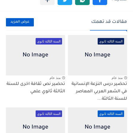
مقالات قد تهمك
عرض المزيد
السنة الثالثة ثانوي
السنة الثالثة ثانوي
منذ عام
منذ عام
تحضير درس النزعة الإنسانية
تحضير نص ثقافة اخرى للسنة
في الشعر العربي المعاصر
الثالثة ثانوي علمي
للسنة الثالثة...
السنة الثالثة ثانوي
السنة الثالثة ثانوي