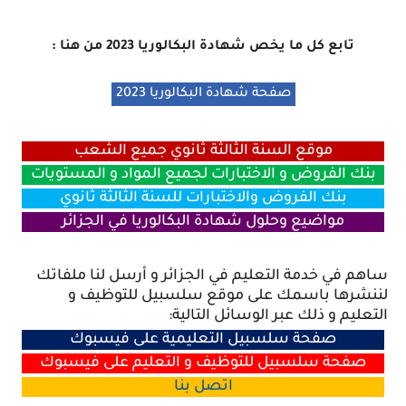
تابع كل ما يخص
شهادة البكالوريا 2023
من هنا :
صفحة شهادة البكالوريا 2023
موقع السنة الثالثة ثانوي جميع الشعب
بنك الفروض و الاختبارات لجميع المواد و المستويات
بنك الفروض والاختبارات للسنة الثالثة ثانوي
مواضيع وحلول شهادة البكالوريا في الجزائر
ساهم في خدمة التعليم في الجزائر و أرسل لنا ملفاتك
لننشرها باسمك على موقع سلسبيل للتوظيف و
التعليم و ذلك عبر الوسائل التالية:
صفحة سلسبيل التعليمية على فيسبوك
صفحة سلسبيل للتوظيف و التعليم على فيسبوك
اتصل
بنا