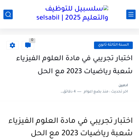
0
السنة الثالثة ثانوي
اختبار تجريبي في مادة العلوم الفيزياء
شعبة رياضيات 2023 مع الحل
ادمين
اخر تحديث :
منذ بضع اعوام
4 دقائق للقراءة
اختبار تجريبي في مادة العلوم الفيزياء
شعبة رياضيات 2023 مع الحل