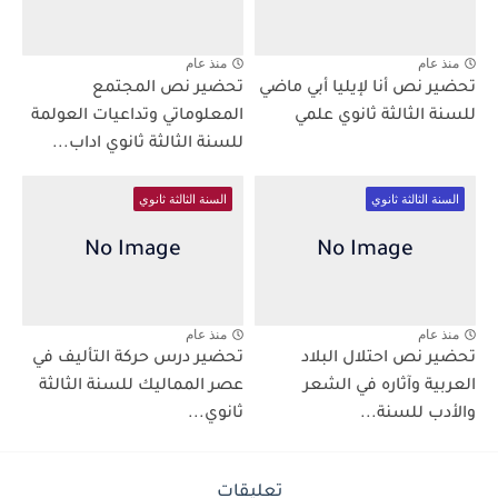
منذ عام
منذ عام
تحضير نص أنا لإيليا أبي ماضي
تحضير نص المجتمع
للسنة الثالثة ثانوي علمي
المعلوماتي وتداعيات العولمة
للسنة الثالثة ثانوي اداب...
السنة الثالثة ثانوي
السنة الثالثة ثانوي
منذ عام
منذ عام
تحضير نص احتلال البلاد
تحضير درس حركة التأليف في
العربية وآثاره في الشعر
عصر المماليك للسنة الثالثة
والأدب للسنة...
ثانوي...
تعليقات