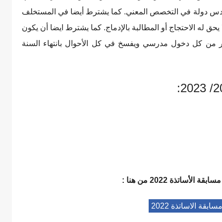
هندس دولة في التخصص المعني. كما يشترط أيضا في المستخلف
ا يحق له الاحتجاج أو المطالبة بالإدماج. كما يشترط ايضا أن يكون
مبر من كل دخول مدرسي ويفسخ في كل الأحوال بانتهاء السنة
الأساتذة 2022 من هنا :
بقة الاساتذة 2022