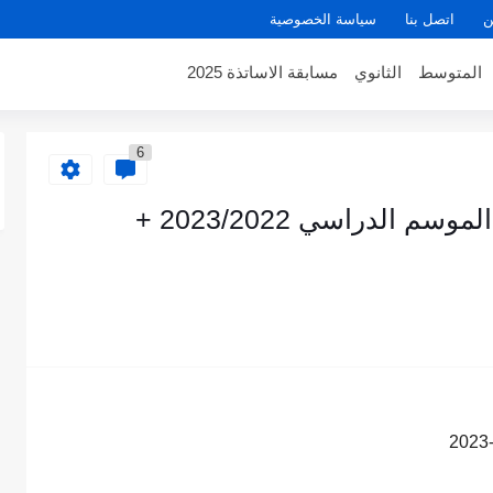
ن
اتصل بنا
سياسة الخصوصية
المتوسط
الثانوي
مسابقة الاساتذة 2025
6
شروط استخلاف الأساتذة في الموسم الدراسي 2023/2022 +