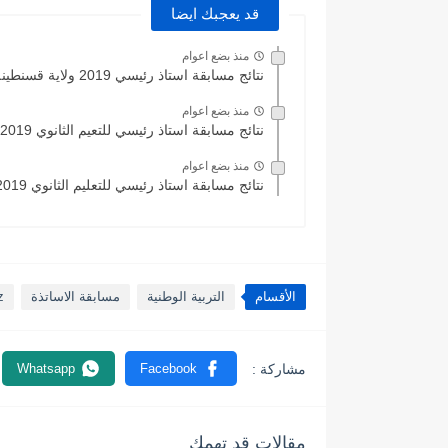
قد يعجبك ايضا
منذ بضع اعوام
نتائج مسابقة استاذ رئيسي 2019 ولاية قسنطينة
منذ بضع اعوام
نتائج مسابقة استاذ رئيسي للتعيم الثانوي 2019 ولاية تيبازة
منذ بضع اعوام
نتائج مسابقة استاذ رئيسي للتعليم الثانوي 2019 ولاية النعامة
الأقسام
التربية الوطنية
مسابقة الاساتذة
z
مقالات قد تهمك