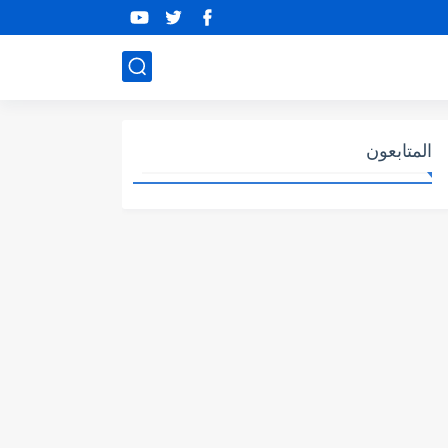
المتابعون