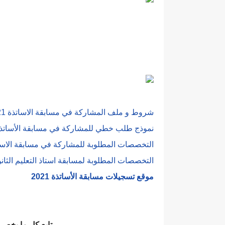
شروط و ملف المشاركة في مسابقة الاساتذة 2021
نموذج طلب خطي للمشاركة في مسابقة الأساتذة 2021 PDF و RD
التخصصات المطلوبة للمشاركة في مسابقة الاساتذة 
التخصصات المطلوبة لمسابقة استاذ التعليم الثانوي 1
موقع تسجيلات مسابقة الأساتذة 2021
تابع كل ما يخص مسابقة 