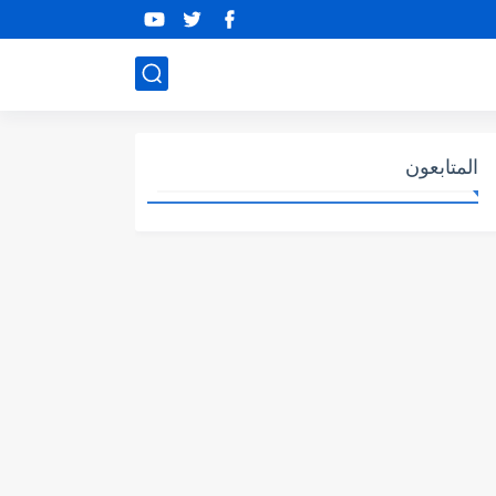
المتابعون