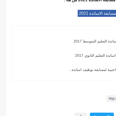
بقة الاساتذة 2021
ذة التعليم المتوسط 2017
ة التعليم الثانوي 2017
جنبية لمسابقة توظيف اساتذة...
http