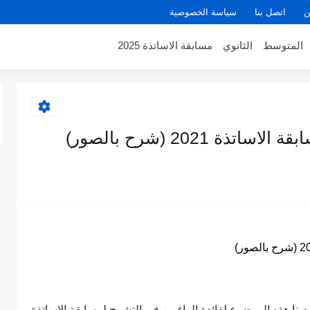
ن
اتصل بنا
سياسة الخصوصية
المتوسط
الثانوي
مسابقة الاساتذة 2025
 2021 (شرح بالصور)
صصنا هذه الموضوع لفائدة الراغبين في التشرح لمسابقة الاساتذة