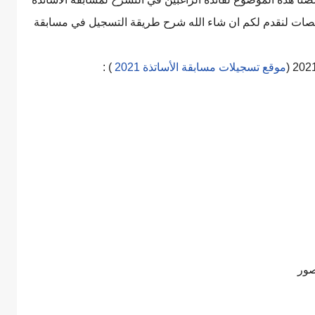
لتخصصات لنقدم لكم ان شاء الله شرح طريقة التسجيل في مسابقة
موقع تسجيلات مسابقة الأساتذة 2021
) :