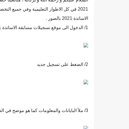
2021 في كل الاطوار التعليمية وفي جميع ا
الاساتذة 2021 بالصور .
1/ الدخول الى موقع تسجيلات مسابقة الاساتذة 2021 (
2/ الضغط على تسجيل جديد
3/ ملأ البايانات والمعلومات كما هو موضح في الصور