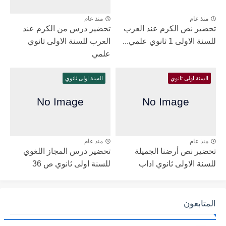
منذ عام
منذ عام
تحضير نص الكرم عند العرب
تحضير درس من الكرم عند
للسنة الاولى 1 ثانوي علمي...
العرب للسنة الاولى ثانوي
علمي
السنة اولى ثانوي
السنة اولى ثانوي
منذ عام
منذ عام
تحضير نص أرضنا الجميلة
تحضير درس المجاز اللغوي
للسنة الاولى ثانوي اداب
للسنة اولى ثانوي ص 36
المتابعون