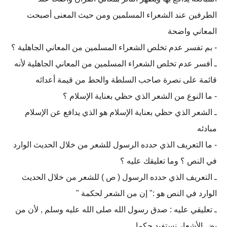
الطرفين عند الشعراء المسلمين ومن حيث المعنى أصبحت
المعاني واضحة
- بم تفسر عدم تخلص الشعراء المسلمين من المعاني الجاهلية ؟
ـ أفسر عدم تخلص الشعراء المسلمين من المعاني الجاهلية لأنه
قائمة على نصرة صاحب السلطة والحط من قيمة
أعدائه
- ما النوع من الشعر الذي حظي بعناية الإسلام ؟
ـ الشعر الذي حظي بعناية الإسلام هو الذي يدافع عن الإسلام
مبادئه
- ما التعريف الذي حدده الرسول للشعر من خلال الحديث الوارد
في النص ؟ وما تعليقك عليه ؟
ـ التعريف الذي حدده الرسول ( ص ) للشعر من خلال الحديث
الوارد في النص هو :" إن من الشعر لحكمة "
ـ تعليقي عليه : صدق رسول الله صلى الله عليه وسلم , لأن من
بض الأشعار نستفيد حكما