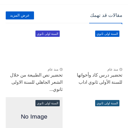
مقالات قد تهمك
عرض المزيد
السنة اولى ثانوي
السنة اولى ثانوي
منذ عام
منذ عام
تحضير درس كاد وأخواتها
تحضير نص الطبيعة من خلال
للسنة الأولى ثانوي اداب
الشعر الجاهلي للسنة الاولى
ثانوي...
السنة اولى ثانوي
السنة اولى ثانوي