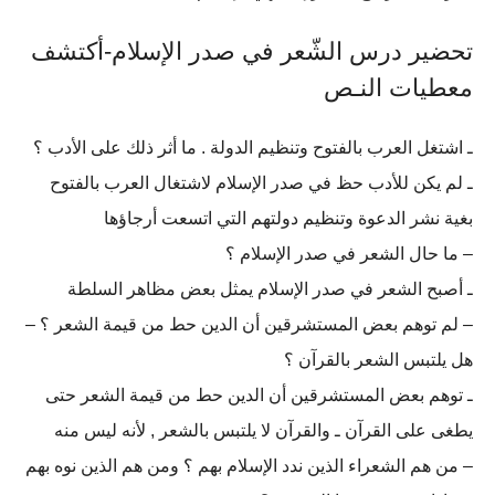
تحضير درس الشّعر في صدر الإسلام-أكتشف
معطيات النـص
ـ اشتغل العرب بالفتوح وتنظيم الدولة . ما أثر ذلك على الأدب ؟
ـ لم يكن للأدب حظ في صدر الإسلام لاشتغال العرب بالفتوح
بغية نشر الدعوة وتنظيم دولتهم التي اتسعت أرجاؤها
– ما حال الشعر في صدر الإسلام ؟
ـ أصبح الشعر في صدر الإسلام يمثل بعض مظاهر السلطة
– لم توهم بعض المستشرقين أن الدين حط من قيمة الشعر ؟ –
هل يلتبس الشعر بالقرآن ؟
ـ توهم بعض المستشرقين أن الدين حط من قيمة الشعر حتى
يطغى على القرآن ـ والقرآن لا يلتبس بالشعر , لأنه ليس منه
– من هم الشعراء الذين ندد الإسلام بهم ؟ ومن هم الذين نوه بهم