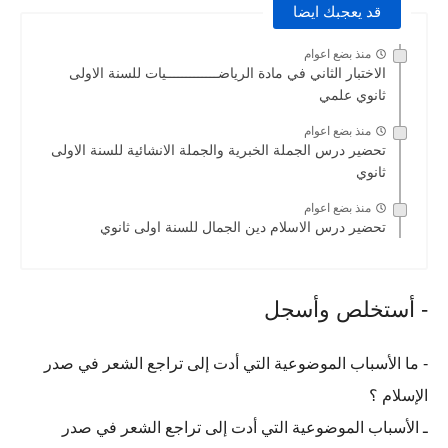
قد يعجبك ايضا
منذ بضع اعوام
الاختبار الثاني في مادة الرياضـــــــــــــيات للسنة الاولى
ثانوي علمي
منذ بضع اعوام
تحضير درس الجملة الخبرية والجملة الانشائية للسنة الاولى
ثانوي
منذ بضع اعوام
تحضير درس الاسلام دين الجمال للسنة اولى ثانوي
- أستخلص وأسجل
- ما الأسباب الموضوعية التي أدت إلى تراجع الشعر في صدر
الإسلام ؟
ـ الأسباب الموضوعية التي أدت إلى تراجع الشعر في صدر