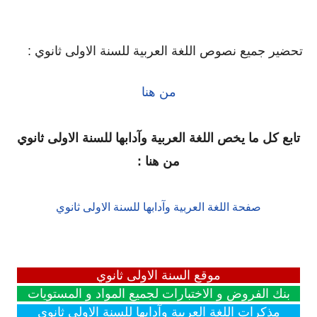
تحضير جميع نصوص اللغة العربية للسنة الاولى ثانوي :
من هنا
تابع كل ما يخص اللغة العربية وآدابها للسنة الاولى ثانوي
من هنا :
صفحة اللغة العربية وآدابها للسنة الاولى ثانوي
موقع السنة الاولى ثانوي
بنك الفروض و الاختبارات لجميع المواد و المستويات
مذكرات اللغة العربية وآدابها للسنة الاولى ثانوي