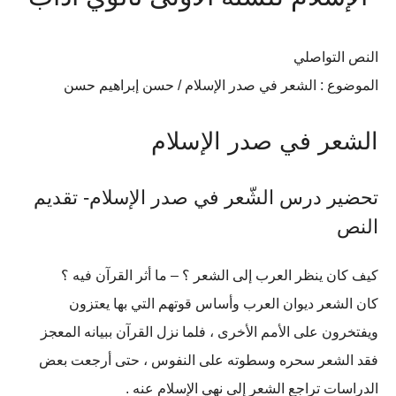
النص التواصلي
الموضوع : الشعر في صدر الإسلام / حسن إبراهيم حسن
الشعر في صدر الإسلام
تحضير درس الشّعر في صدر الإسلام- تقديم
النص
كيف كان ينظر العرب إلى الشعر ؟ – ما أثر القرآن فيه ؟
كان الشعر ديوان العرب وأساس قوتهم التي بها يعتزون
ويفتخرون على الأمم الأخرى ، فلما نزل القرآن ببيانه المعجز
فقد الشعر سحره وسطوته على النفوس ، حتى أرجعت بعض
الدراسات تراجع الشعر إلى نهي الإسلام عنه .