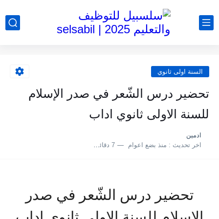
السنة اولى ثانوي
تحضير درس الشّعر في صدر الإسلام
للسنة الاولى ثانوي اداب
ادمين
اخر تحديث :
منذ بضع اعوام
7 دقائق للقراءة
تحضير درس الشّعر في صدر
الإسلام للسنة الاولى ثانوي اداب