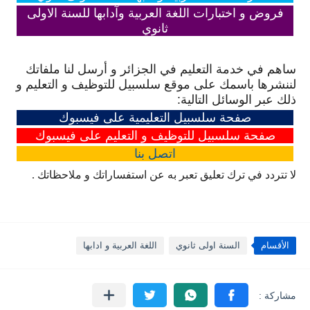
فروض و اختبارات اللغة العربية وآدابها للسنة الاولى
ثانوي
ساهم في خدمة التعليم في الجزائر و أرسل لنا ملفاتك
لننشرها باسمك على موقع سلسبيل للتوظيف و التعليم و
ذلك عبر الوسائل التالية:
صفحة سلسبيل التعليمية على فيسبوك
صفحة سلسبيل للتوظيف و التعليم على فيسبوك
اتصل
بنا
لا تتردد في ترك تعليق تعبر به عن استفساراتك و ملاحظاتك .
الأقسام
السنة اولى ثانوي
اللغة العربية و ادابها