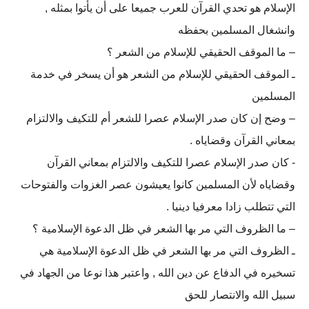
الإسلام هو تحدي القرآن للعرب جميعا على أن يأتوا بمثله ,
وانشغال المسلمين بحفظه
– ما الموقف الحقيقي للإسلام من الشعر ؟
ـ الموقف الحقيقي للإسلام من الشعر هو أن يسخر في خدمة
المسلمين
– وضح إن كان صدر الإسلام عصرا للشعر أم للتكيف والالتزام
بمعاني القرآن وقضاياه .
- كان صدر الإسلام عصرا للتكيف والالتزام بمعاني القرآن
وقضاياه لأن المسلمين كانوا يعيشون عصر الغزوات والفتوحات
التي تتطلب زادا معرفيا دينيا .
– ما الظروف التي مر بها الشعر في ظل الدعوة الإسلامية ؟
ـ الظروف التي مر بها الشعر في ظل الدعوة الإسلامية هي
تسخيره في الدفاع عن دين الله , واعتبر هذا نوعا من الجهاد في
سبيل الله والانتصار للحق