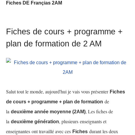
Fiches DE Françias 2AM
Fiches de cours + programme +
plan de formation de 2 AM
Salut tout le monde, aujourd'hui je vais vous présenter
Fiches
de
de cours + programme + plan de formation
la
, Les fiches de
deuxième année moyenne (2AM)
la
, plusieurs enseignants et
deuxième génération
enseignantes ont travaillé avec ces
durant les deux
Fiches