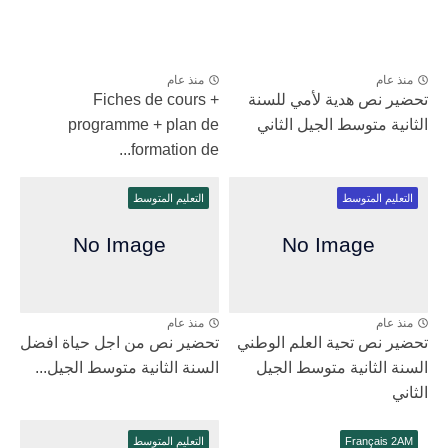
منذ عام
منذ عام
تحضير نص هدية لأمي للسنة
Fiches de cours +
الثانية متوسط الجيل الثاني
programme + plan de
formation de...
التعليم المتوسط
التعليم المتوسط
منذ عام
منذ عام
تحضير نص تحية العلم الوطني
تحضير نص من اجل حياة افضل
السنة الثانية متوسط الجيل
السنة الثانية متوسط الجيل...
الثاني
Français 2AM
التعليم المتوسط