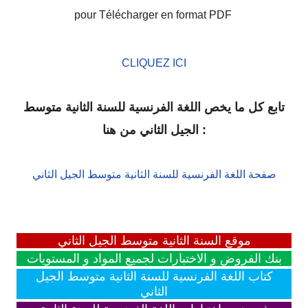
pour Télécharger en format PDF
CLIQUEZ ICI
تابع كل ما يخص اللغة الفرنسية للسنة الثانية متوسط
الجيل الثاني من هنا :
صفحة اللغة الفرنسية للسنة الثانية متوسط الجيل الثاني
موقع السنة الثانية متوسط الجيل الثاني
بنك الفروض و الاختبارات لجميع المواد و المستويات
كتاب اللغة الفرنسية للسنة الثانية متوسط الجيل
الثاني