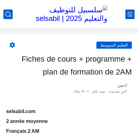
التعليم المتوسط
Fiches de cours + programme +
plan de formation de 2AM
ادمين
اخر تحديث :
منذ عام
4 دقائق للقراءة
selsabil.com
2 année moyenne
Français 2 AM