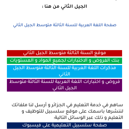
الجيل الثاني من هنا :
صفحة اللغة العربية للسنة الثالثة متوسط الجيل الثاني
موقع السنة الثالثة متوسط الجيل الثاني
بنك الفروض و الاختبارات لجميع المواد و المستويات
مذكرات اللغة العربية للسنة الثالثة متوسط الجيل
الثاني
فروض و اختبارات اللغة العربية للسنة الثالثة متوسط
الجيل الثاني
ساهم في خدمة التعليم في الجزائر و أرسل لنا ملفاتك
لننشرها باسمك على موقع سلسبيل للتوظيف و
التعليم و ذلك عبر الوسائل التالية:
صفحة سلسبيل التعليمية على فيسبوك