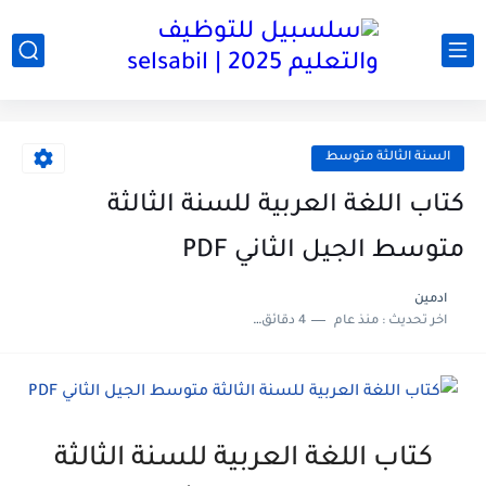
السنة الثالثة متوسط
كتاب اللغة العربية للسنة الثالثة
متوسط الجيل الثاني PDF
ادمين
اخر تحديث :
منذ عام
4 دقائق للقراءة
كتاب اللغة العربية للسنة الثالثة