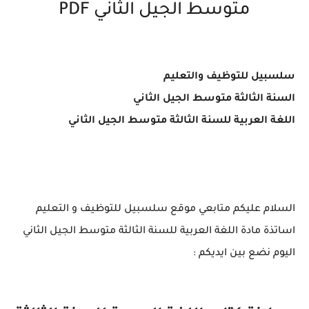
متوسط الجيل الثاني PDF
سلسبيل للتوظيف والتعليم
السنة الثالثة متوسط الجيل الثاني
اللغة العربية للسنة الثالثة متوسط الجيل الثاني
السلام عليكم متابعي موقع سلسبيل للتوظيف و التعليم
اساتذة مادة اللغة العربية للسنة الثالثة متوسط الجيل الثاني
اليوم نضع بين ايديكم :