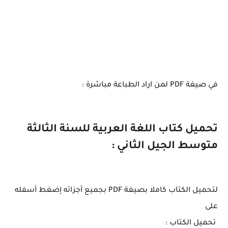
في صيغة PDF لمن اراد الطباعة مباشرة :
تحميل كتاب اللغة العربية للسنة الثالثة
متوسط الجيل الثاني :
لتحميل الكتاب كاملا بصيغة PDF بجميع أجزائه إضغط أسفله
على
تحميل الكتاب :