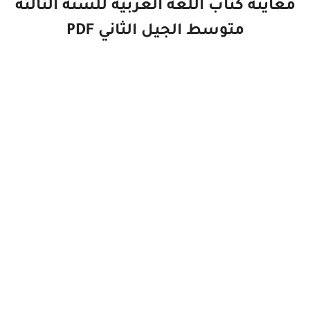
معاينة كتاب اللغة العربية للسنة الثالثة
متوسط الجيل الثاني PDF