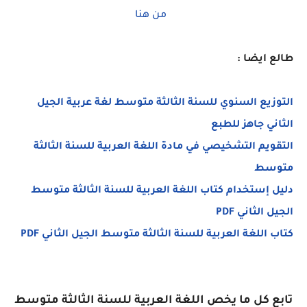
من هنا
طالع ايضا :
التوزيع السنوي للسنة الثالثة متوسط لغة عربية الجيل
الثاني جاهز للطبع
التقويم التشخيصي في مادة اللغة العربية للسنة الثالثة
متوسط
دليل إستخدام كتاب اللغة العربية للسنة الثالثة متوسط
الجيل الثاني PDF
كتاب اللغة العربية للسنة الثالثة متوسط الجيل الثاني PDF
تابع كل ما يخص اللغة العربية للسنة الثالثة متوسط