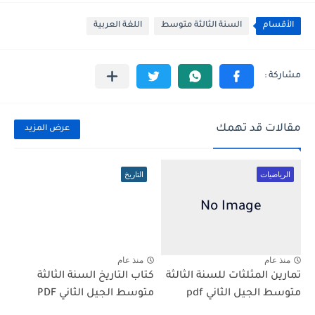
الأقسام
السنة الثالثة متوسط
اللغة العربية
مقالات قد تهمك
عرض المزيد
الرياضيات
التاريخ
منذ عام
منذ عام
تمارين المثلثات للسنة الثالثة
كتاب التاريخ السنة الثالثة
متوسط الجيل الثاني pdf
متوسط الجيل الثاني PDF