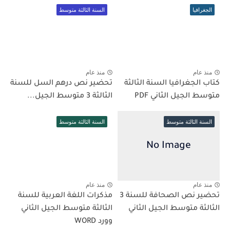
الجغرافيا
السنة الثالثة متوسط
منذ عام
منذ عام
كتاب الجغرافيا السنة الثالثة
تحضير نص درهم السل للسنة
متوسط الجيل الثاني PDF
الثالثة 3 متوسط الجيل...
السنة الثالثة متوسط
السنة الثالثة متوسط
منذ عام
منذ عام
تحضير نص الصحافة للسنة 3
مذكرات اللغة العربية للسنة
الثالثة متوسط الجيل الثاني
الثالثة متوسط الجيل الثاني
وورد WORD