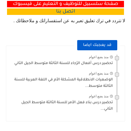
صفحة سلسبيل للتوظيف و التعليم على فيسبوك
اتصل
بنا
لا تتردد في ترك تعليق تعبر به عن استفساراتك و ملاحظاتك .
قد يعجبك ايضا
منذ بضع اعوام
تحضير درس أفعال الرّجاء للسنة الثالثة متوسط الجيل الثاني
منذ بضع اعوام
الوضعيات الانطلاقية المشكلة الأم في اللغة العربية للسنة
الثالثة متوسط...
منذ بضع اعوام
تحضير درس بناء فعل الأمر للسنة الثالثة متوسط الجيل
الثاني...