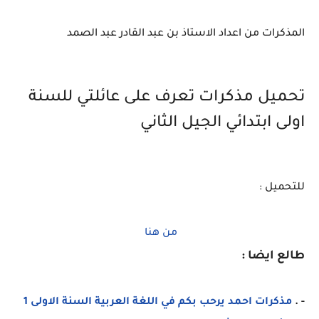
المذكرات من اعداد الاستاذ بن عبد القادر عبد الصمد
تحميل مذكرات تعرف على عائلتي للسنة
اولى ابتدائي الجيل الثاني
للتحميل :
من هنا
طالع ايضا :
- .
مذكرات احمد يرحب بكم في اللغة العربية السنة الاولى 1