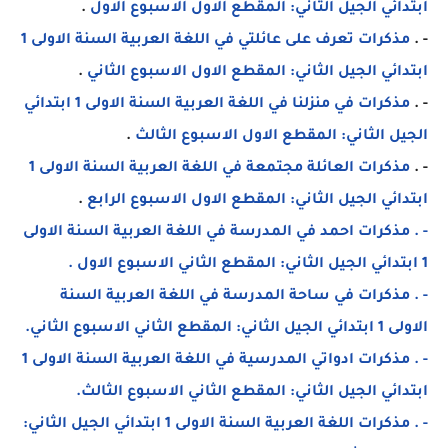
ابتدائي الجيل الثاني: المقطع الاول الاسبوع الاول
.
- .
مذكرات تعرف على عائلتي في اللغة العربية السنة الاولى 1
ابتدائي الجيل الثاني: المقطع الاول الاسبوع الثاني
.
- .
مذكرات في منزلنا في اللغة العربية السنة الاولى 1 ابتدائي
الجيل الثاني: المقطع الاول الاسبوع الثالث
.
- .
مذكرات العائلة مجتمعة في اللغة العربية السنة الاولى 1
ابتدائي الجيل الثاني: المقطع الاول الاسبوع الرابع
.
- . مذكرات احمد في المدرسة في اللغة العربية السنة الاولى
1 ابتدائي الجيل الثاني: المقطع الثاني الاسبوع الاول .
- . مذكرات في ساحة المدرسة في اللغة العربية السنة
الاولى 1 ابتدائي الجيل الثاني: المقطع الثاني الاسبوع الثاني.
- . مذكرات ادواتي المدرسية في اللغة العربية السنة الاولى 1
ابتدائي الجيل الثاني: المقطع الثاني الاسبوع الثالث.
- . مذكرات اللغة العربية السنة الاولى 1 ابتدائي الجيل الثاني: