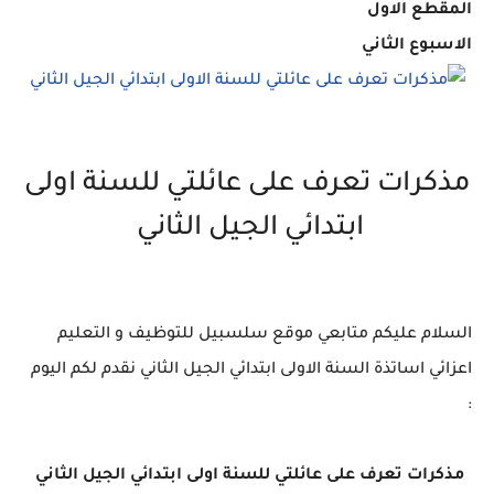
المقطع الاول
الاسبوع الثاني
مذكرات تعرف على عائلتي للسنة اولى
ابتدائي الجيل الثاني
السلام عليكم متابعي موقع سلسبيل للتوظيف و التعليم
اعزائي اساتذة السنة الاولى ابتدائي الجيل الثاني نقدم لكم اليوم
:
مذكرات تعرف على عائلتي للسنة اولى ابتدائي الجيل الثاني