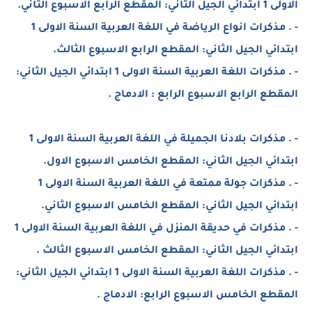
الاولى 1 ابتدائي الجيل الثاني: المقطع الرابع الاسبوع الثاني.
- . مذكرات انواع الرياضة في اللغة العربية السنة الاولى 1
ابتدائي الجيل الثاني: المقطع الرابع الاسبوع الثالث.
- . مذكرات اللغة العربية السنة الاولى 1 ابتدائي الجيل الثاني:
المقطع الرابع الاسبوع الرابع : الادماج .
- . مذكرات بلادنا الجميلة في اللغة العربية السنة الاولى 1
ابتدائي الجيل الثاني: المقطع الخامس الاسبوع الاول.
- . مذكرات جولة ممتعة في اللغة العربية السنة الاولى 1
ابتدائي الجيل الثاني: المقطع الخامس الاسبوع الثاني.
- . مذكرات في حديقة المنزل في اللغة العربية السنة الاولى 1
ابتدائي الجيل الثاني: المقطع الخامس الاسبوع الثالث .
- . مذكرات اللغة العربية السنة الاولى 1 ابتدائي الجيل الثاني:
المقطع الخامس الاسبوع الرابع: الادماج .