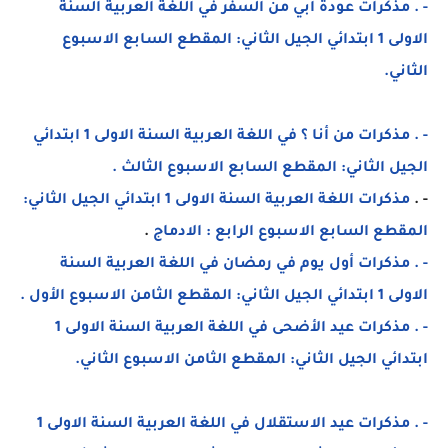
- . مذكرات عودة أبي من السفر في اللغة العربية السنة
الاولى 1 ابتدائي الجيل الثاني: المقطع السابع الاسبوع
الثاني.
- . مذكرات من أنا ؟ في اللغة العربية السنة الاولى 1 ابتدائي
الجيل الثاني: المقطع السابع الاسبوع الثالث .
- .
مذكرات اللغة العربية السنة الاولى 1 ابتدائي الجيل الثاني:
المقطع السابع
الاسبوع الرابع : الادماج
.
- . مذكرات أول يوم في رمضان في اللغة العربية السنة
الاولى 1 ابتدائي الجيل الثاني: المقطع الثامن الاسبوع الأول .
- . مذكرات عيد الأضحى في اللغة العربية السنة الاولى 1
ابتدائي الجيل الثاني: المقطع الثامن الاسبوع الثاني.
- . مذكرات عيد الاستقلال في اللغة العربية السنة الاولى 1