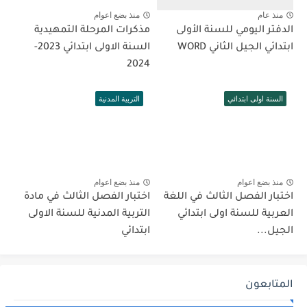
منذ عام
منذ بضع اعوام
الدفتر اليومي للسنة الأولى
مذكرات المرحلة التمهيدية
ابتدائي الجيل الثاني WORD
السنة الاولى ابتدائي 2023-
2024
السنة اولى ابتدائي
التربية المدنية
منذ بضع اعوام
منذ بضع اعوام
اختبار الفصل الثالث في اللغة
اختبار الفصل الثالث في مادة
العربية للسنة اولى ابتدائي
التربية المدنية للسنة الاولى
الجيل...
ابتدائي
المتابعون