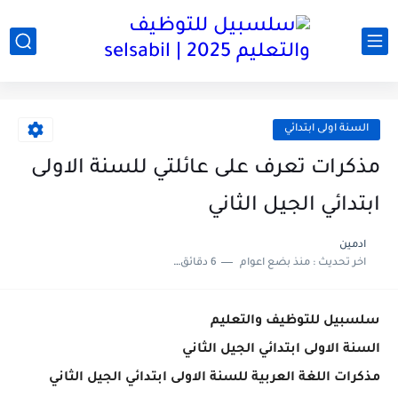
السنة اولى ابتدائي
مذكرات تعرف على عائلتي للسنة الاولى
ابتدائي الجيل الثاني
ادمين
اخر تحديث :
منذ بضع اعوام
6 دقائق للقراءة
سلسبيل للتوظيف والتعليم
السنة الاولى ابتدائي الجيل الثاني
مذكرات اللغة العربية للسنة الاولى ابتدائي الجيل الثاني