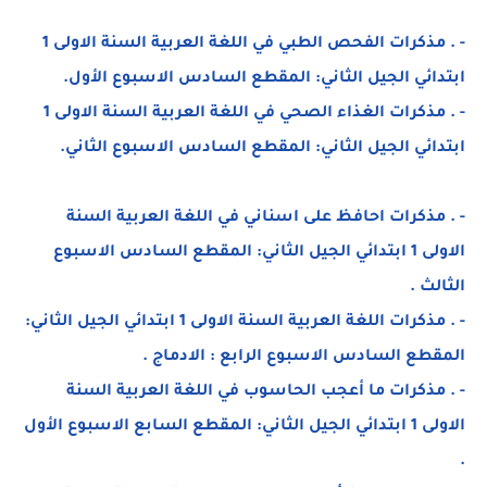
- . مذكرات الفحص الطبي في اللغة العربية السنة الاولى 1
ابتدائي الجيل الثاني: المقطع السادس الاسبوع الأول.
- . مذكرات الغذاء الصحي في اللغة العربية السنة الاولى 1
ابتدائي الجيل الثاني: المقطع السادس الاسبوع الثاني.
- . مذكرات احافظ على اسناني في اللغة العربية السنة
الاولى 1 ابتدائي الجيل الثاني: المقطع السادس الاسبوع
الثالث .
- . مذكرات اللغة العربية السنة الاولى 1 ابتدائي الجيل الثاني:
المقطع السادس الاسبوع الرابع : الادماج .
- . مذكرات ما أعجب الحاسوب في اللغة العربية السنة
الاولى 1 ابتدائي الجيل الثاني: المقطع السابع الاسبوع الأول
.