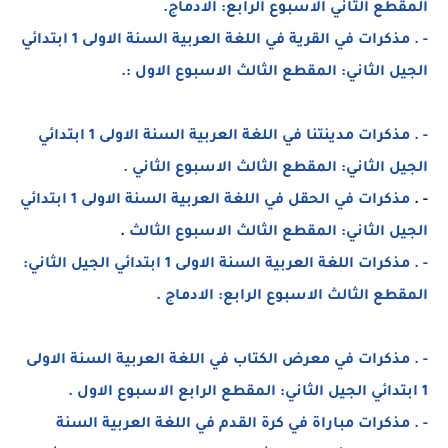
المقطع الثاني الاسبوع الرابع: الادماج.
- . مذكرات في القرية في اللغة العربية السنة الاولى 1 ابتدائي
الجيل الثاني: المقطع الثالث الاسبوع الاول :.
- . مذكرات مدينتنا في اللغة العربية السنة الاولى 1 ابتدائي
الجيل الثاني: المقطع الثالث الاسبوع الثاني .
- .
مذكرات في الحقل في اللغة العربية السنة الاولى 1 ابتدائي
الجيل الثاني: المقطع الثالث الاسبوع الثالث
.
- . مذكرات اللغة العربية السنة الاولى 1 ابتدائي الجيل الثاني:
المقطع الثالث الاسبوع الرابع: الادماج .
- . مذكرات في معرض الكتاب في اللغة العربية السنة الاولى
1 ابتدائي الجيل الثاني: المقطع الرابع الاسبوع الاول .
- . مذكرات مباراة في كرة القدم في اللغة العربية السنة