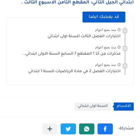
ابتدائي الجيل الثاني: المقطع الثامن الاسبوع الثالث .
قد يعجبك ايضا
منذ بضع اعوام
اختبارات الفصل الثالث للسنة اولى ابتدائي
منذ بضع اعوام
مذكرات من أنا ؟ المقطع 7 السابع السنة الاولى ابتدائي...
منذ بضع اعوام
اختبارات الفصل 2 في مادة الرياضيات للسنة 1 ابتدائي
الأقسام
السنة اولى ابتدائي