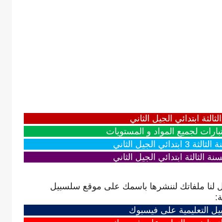
ثالثة ابتدائي الجيل الثاني
بارات لجميع المواد و المستويات
دائي الجيل الثاني
نة الثالثة ابتدائي الجيل الثاني
 لنا ملفاتك لننشرها باسمك على موقع سلسبيل
:
 التعليمية على فيسبوك