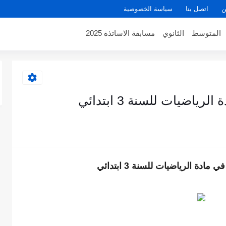
ن
اتصل بنا
سياسة الخصوصية
المتوسط
الثانوي
مسابقة الاساتذة 2025
اضيات للسنة 3 ابتدائي
ادة الرياضيات للسنة 3 ابتدائي