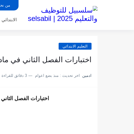
من نح
الابتدائي
التعليم الابتدائي
اختبارات الفصل الثاني في مادة الري
ادمين
اخر تحديث :
منذ بضع اعوام
3 دقائق للقراءة
اختبارات الفصل الثاني في م