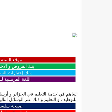
موقع السنة ال
بنك الفروض و الاخت
بنك إختبارات السنة الثالثة 3 ابت
اللغة الفرنسية للس
ساهم في خدمة التعليم في الجزائر و أرسل
للتوظيف و التعليم و ذلك عبر الوسائل التالية
صفحة سلسبيل