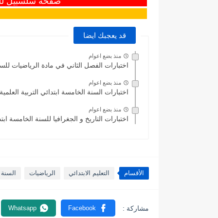
صفحة سلسبيل للت
قد يعجبك ايضا
منذ بضع اعوام
اختبارات الفصل الثاني في مادة الرياضيات للسنة 
منذ بضع اعوام
اختبارات السنة الخامسة ابتدائي التربية العلمية
منذ بضع اعوام
اختبارات التاريخ و الجغرافيا للسنة الخامسة ابت
الأقسام
التعليم الابتدائي
الرياضيات
السنة ا