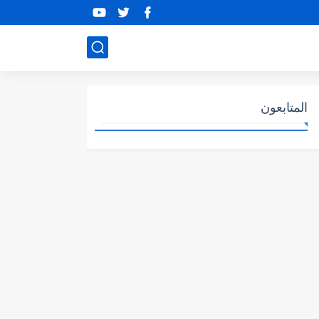
المتابعون