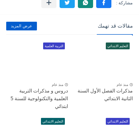
مقالات قد تهمك
عرض المزيد
التعليم الابتدائي
التربية العلمية
منذ عام
منذ عام
مذكرات الفصل الأول السنة
دروس و مذكرات التربية
الثانية الابتدائي
العلمية والتكنولوجية للسنة 5
ابتدائي
التعليم الابتدائي
التعليم الابتدائي