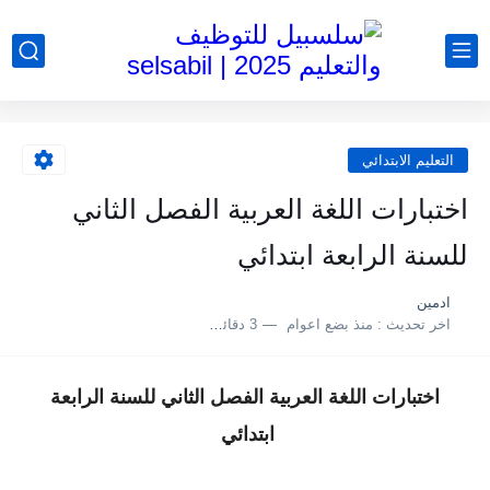
التعليم الابتدائي
اختبارات اللغة العربية الفصل الثاني
للسنة الرابعة ابتدائي
ادمين
اخر تحديث :
منذ بضع اعوام
3 دقائق للقراءة
اختبارات اللغة العربية الفصل الثاني للسنة الرابعة
ابتدائي