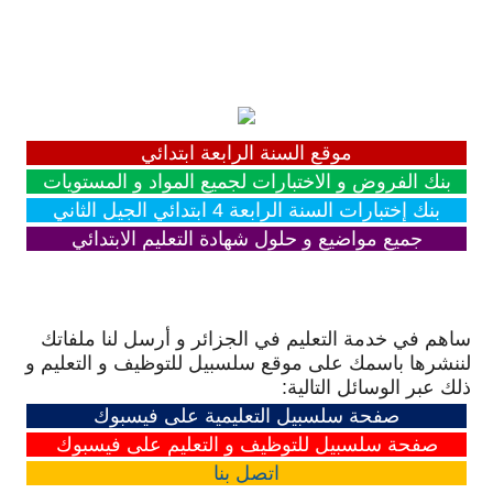
موقع السنة الرابعة ابتدائي
بنك الفروض و الاختبارات لجميع المواد و المستويات
بنك إختبارات السنة الرابعة 4 ابتدائي الجيل الثاني
جميع مواضيع و حلول شهادة التعليم الابتدائي
ساهم في خدمة التعليم في الجزائر و أرسل لنا ملفاتك
لننشرها باسمك على موقع سلسبيل للتوظيف و التعليم و
ذلك عبر الوسائل التالية:
صفحة سلسبيل التعليمية على فيسبوك
صفحة سلسبيل للتوظيف و التعليم على فيسبوك
اتصل
بنا