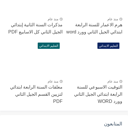
منذ عام
منذ عام
هرم الاعمار للسنة الرابعة
مذكرات السنة الثانية إبتدائي
ابتدائي الجيل الثاني وورد word
الجيل الثاني كل الاسابيع PDF
التعليم الابتدائي
التعليم الابتدائي
منذ عام
منذ عام
التوقيت الاسبوعي للسنة
معلقات السنة الرابعة ابتدائي
الرابعة ابتدائي الجيل الثاني
لتزيين القسم الجيل الثاني
وورد WORD
PDF
المتابعون