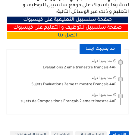
لننشرها باسمك على موقع سلسبيل للتوظيف و
التعليم و ذلك عبر الوسائل التالية:
صفحة سلسبيل التعليمية على فيسبوك
صفحة سلسبيل للتوظيف و التعليم على فيسبوك
اتصل
بنا
قد يعجبك ايضا
منذ بضع اعوام
Evaluations 2 eme trimestre français 4AP
منذ بضع اعوام
Sujets Evaluations 2eme trimestre Français 4AP
منذ بضع اعوام
sujets de Compositions Français 2 eme trimestre 4AP