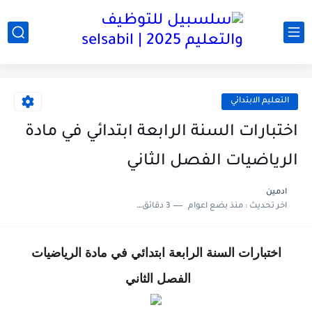
التعليم الابتدائي
اختبارات السنة الرابعة ابتدائي في مادة
الرياضيات الفصل الثاني
ادمين
اخر تحديث :
منذ بضع اعوام
3 دقائق للقراءة
اختبارات السنة الرابعة ابتدائي في مادة الرياضيات
الفصل الثاني