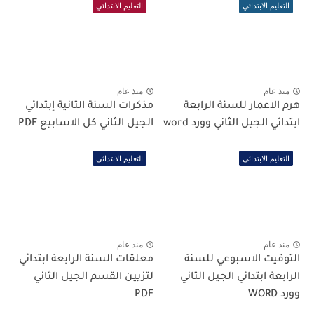
التعليم الابتدائي
التعليم الابتدائي
منذ عام
منذ عام
هرم الاعمار للسنة الرابعة
مذكرات السنة الثانية إبتدائي
ابتدائي الجيل الثاني وورد word
الجيل الثاني كل الاسابيع PDF
التعليم الابتدائي
التعليم الابتدائي
منذ عام
منذ عام
التوقيت الاسبوعي للسنة
معلقات السنة الرابعة ابتدائي
الرابعة ابتدائي الجيل الثاني
لتزيين القسم الجيل الثاني
وورد WORD
PDF