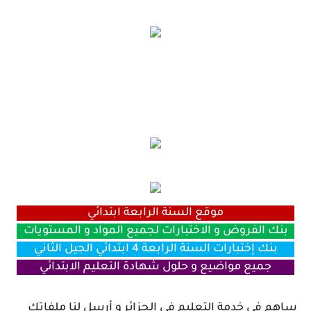
موقع السنة الرابعة ابتدائي
بنك الفروض و الاختبارات لجميع المواد و المستويات
بنك إختبارات السنة الرابعة 4 ابتدائي الجيل الثاني
جميع مواضيع و حلول شهادة التعليم الابتدائي
ساهم في خدمة التعليم في الجزائر و أرسل لنا ملفاتك