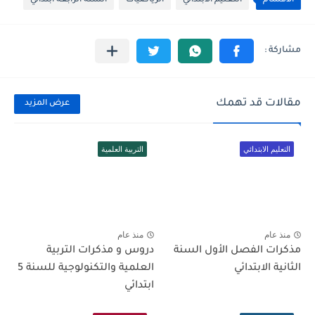
الأقسام
التعليم الابتدائي
الرياضيات
السنة الرابعة ابتدائي
مقالات قد تهمك
عرض المزيد
التعليم الابتدائي
التربية العلمية
منذ عام
منذ عام
مذكرات الفصل الأول السنة
دروس و مذكرات التربية
الثانية الابتدائي
العلمية والتكنولوجية للسنة 5
ابتدائي