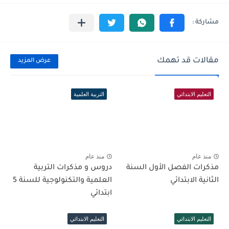
مقالات قد تهمك
عرض المزيد
التعليم الابتدائي
التربية العلمية
منذ عام
منذ عام
مذكرات الفصل الأول السنة
دروس و مذكرات التربية
الثانية الابتدائي
العلمية والتكنولوجية للسنة 5
ابتدائي
التعليم الابتدائي
التعليم الابتدائي