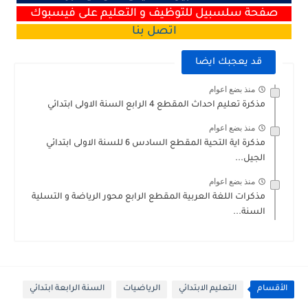
صفحة سلسبيل للتوظيف و التعليم على فيسبوك
اتصل
بنا
قد يعجبك ايضا
منذ بضع اعوام
مذكرة تعليم احداث المقطع 4 الرابع السنة الاولى ابتدائي
منذ بضع اعوام
مذكرة اية التحية المقطع السادس 6 للسنة الاولى ابتدائي
الجيل...
منذ بضع اعوام
مذكرات اللغة العربية المقطع الرابع محور الرياضة و التسلية
السنة...
الأقسام
التعليم الابتدائي
الرياضيات
السنة الرابعة ابتدائي