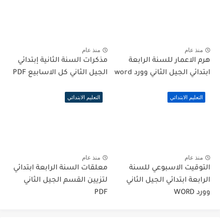
منذ عام
منذ عام
هرم الاعمار للسنة الرابعة
مذكرات السنة الثانية إبتدائي
ابتدائي الجيل الثاني وورد word
الجيل الثاني كل الاسابيع PDF
التعليم الابتدائي
التعليم الابتدائي
منذ عام
منذ عام
التوقيت الاسبوعي للسنة
معلقات السنة الرابعة ابتدائي
الرابعة ابتدائي الجيل الثاني
لتزيين القسم الجيل الثاني
وورد WORD
PDF