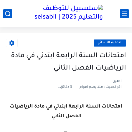
التعليم الابتدائي
امتحانات السنة الرابعة ابتدئي في مادة
الرياضيات الفصل الثاني
ادمين
اخر تحديث :
منذ بضع اعوام
3 دقائق للقراءة
امتحانات السنة الرابعة ابتدئي في مادة الرياضيات
الفصل الثاني