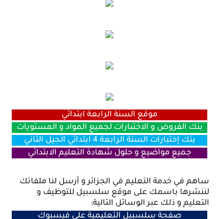
موقع السنة الرابعة ابتدائي
بنك الفروض و الاختبارات لجميع المواد و المستويات
بنك إختبارات السنة الرابعة 4 ابتدائي الجيل الثاني
جميع مواضيع و حلول شهادة التعليم الابتدائي
ساهم في خدمة التعليم في الجزائر و أرسل لنا ملفاتك
لننشرها باسمك على موقع سلسبيل للتوظيف و
التعليم و ذلك عبر الوسائل التالية:
صفحة سلسبيل التعليمية على فيسبوك