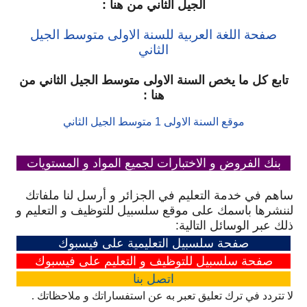
الجيل الثاني من هنا :
صفحة اللغة العربية للسنة الاولى متوسط الجيل
الثاني
تابع كل ما يخص السنة الاولى متوسط الجيل الثاني من
هنا :
موقع السنة الاولى 1 متوسط الجيل الثاني
بنك الفروض و الاختبارات لجميع المواد و المستويات
ساهم في خدمة التعليم في الجزائر و أرسل لنا ملفاتك
لننشرها باسمك على موقع سلسبيل للتوظيف و التعليم و
ذلك عبر الوسائل التالية:
صفحة سلسبيل التعليمية على فيسبوك
صفحة سلسبيل للتوظيف و التعليم على فيسبوك
اتصل
بنا
لا تتردد في ترك تعليق تعبر به عن استفساراتك و ملاحظاتك .