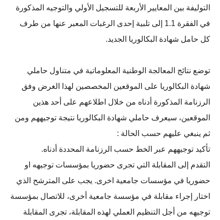
التوليفة بين المعايير الأربعة للتسجيل الأولي والتوجيه المذكورة
في الفقرة 1.1 إلى تلبية إحدى الرغبات المعبر عنها من طرف
كل حامل شهادة البكالوريا الجديد.
توضع نتائج المعالجة الوطنية المعلوماتية في متناول حاملي
شهادة البكالوريا على الموقعين المخصصين لهذا الغرض وفق
الرزنامة المذكورة أدناه من خلال اطلاعهم على أحد هذين
الموقعين، سيعرف حاملي شهادة البكالوريا نتيجة توجيههم ومن
ثم ينبغي عليهم حسب الحالة :
تأكيد توجيههم عبر الخط حسب الرزنامة المحددة أدناه.
التقدم إلى المقابلة التي تجرى حضوريا بمؤسسات توجيهه او
حضوريا في مؤسسات جامعية اخرى. يجب على المترشح الذي
اختار إجراء مقابلة في مؤسسة جامعية أخرى، للاتصال بمؤسسة
توجيهه من أجل التنظيم العملي لهذه المقابلة، تجرى المقابلة