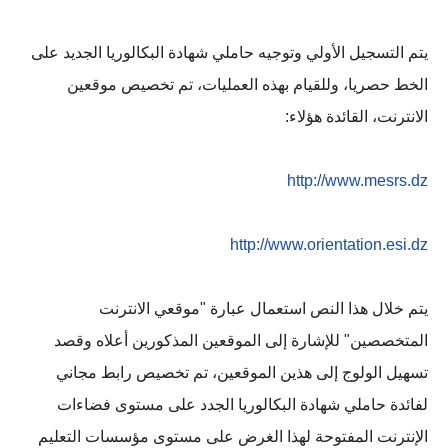
يتم التسجيل الأولي وتوجيه حاملي شهادة البكالوريا الجديد على
الخط حصريا، وللقيام بهذه العمليات، تم تخصيص موقعين
الانترنت، القائدة هؤلاء:
http://www.mesrs.dz
http://www.orientation.esi.dz
يتم خلال هذا النص استعمال عبارة "موقعي الانترنت
المتخصصين" للإشارة إلى الموقعين المذكورين أعلاه وقصد
تسهيل الولوج إلى هذين الموقعين، تم تخصيص رابط مجاني
لفائدة حاملي شهادة البكالوريا الجدد على مستوى فضاءات
الإنترنت المفتوحة لهذا الغرض على مستوى مؤسسات التعليم