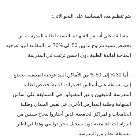
يتم تنظيم هذه المسابقة على النحو الآتي:
- مسابقة على أساس الشهادة بالنسبة لطلبة المدرسة، أين
تخصص نسبة تتراوح ما بين 50 إلى %70 من المقاعد البيداغوجية
المتاحة لفائدة الطلبة ذوي احسن ترتيب في المدرسة .
- أما 30 % إلى 50 % من الأماكن البيداغوجية المتبقية، تخضع
إلى مسابقة على أسالس اختبارات كتابية تخصص لطلبة
المدرسة المتبقيين و غير المقبولين في المسابقة على أساس
الشهادة وطلبة المدارس الأخرى في نفس الميدان وطلبة
الجامعات والمراكز الجامعية الذين أجتازوا بنجاح سنتين من
الدراسات الجامعية دون تسجيل تأخر دراسي وهذا في اطار
مسابقة تنظم من المدرسة.