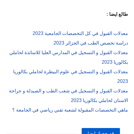
طالع ايضا :
معدلات القبول في كل التخصصات الجامعية 2023
دراسة تخصص الطب في الجزائر 2023
معدلات القبول و التسجيل في المدارس العليا للاساتذة لحاملي
بكالوريا 2023
معدلات القبول و التسجيل في علوم البيطرة لحاملي بكالوريا
2023
معدلات القبول و التسجيل في شعب الطب و الصيدلة و جراحة
الاسنان لحاملي بكالوريا 2023
ماهي التخصصات المقبولة لشعبة تقني رياضي في الجامعة ؟
قد يعجبك ايضا