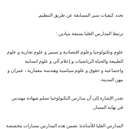
تحدد كيفيات سير المسابقة عن طريق التنظيم.
ترتبط المدارس العليا بسبعة ميادين :
علوم وتكنولوجيا وعلوم اقتصادية و تسيير و علوم تجارية و علوم
الطبيعة والحياة الرياضيات و إعلام آلي و علوم انسانية
واجتماعية و حقوق و علوم سياسية وهندسة معمارية ، عمران و
مهن المدينة.
تجدر الإشارة إلى أن مدارس التكنولوجيا تسلم شهادة مهندس
في نهاية المسار.
المدارس العليا للأساتذة: تضمن هذه المدارس مسارات مخصصة