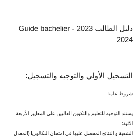
دليل الطالب 2023 - Guide bachelier
2024
التسجيل الأولي والتوجيه والتسجيل:
شروط عامة
يستند التوجيه للتعليم والتكوين العاليين على المعايير الأربعة
الآتية:
الشعبة و النتائج المحصل عليها في امتحان البكالوريا (المعدل