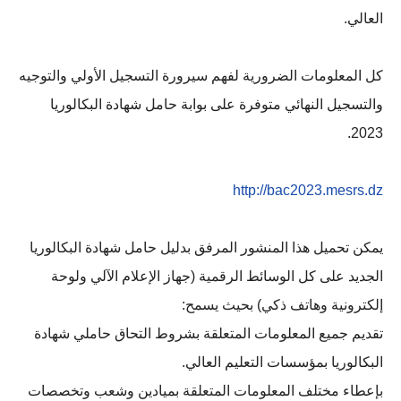
العالي.
كل المعلومات الضرورية لفهم سيرورة التسجيل الأولي والتوجيه
والتسجيل النهائي متوفرة على بوابة حامل شهادة البكالوريا
2023.
http://bac2023.mesrs.dz
يمكن تحميل هذا المنشور المرفق بدليل حامل شهادة البكالوريا
الجديد على كل الوسائط الرقمية (جهاز الإعلام الآلي ولوحة
إلكترونية وهاتف ذكي) بحيث يسمح:
تقديم جميع المعلومات المتعلقة بشروط التحاق حاملي شهادة
البكالوريا بمؤسسات التعليم العالي.
بإعطاء مختلف المعلومات المتعلقة بميادين وشعب وتخصصات