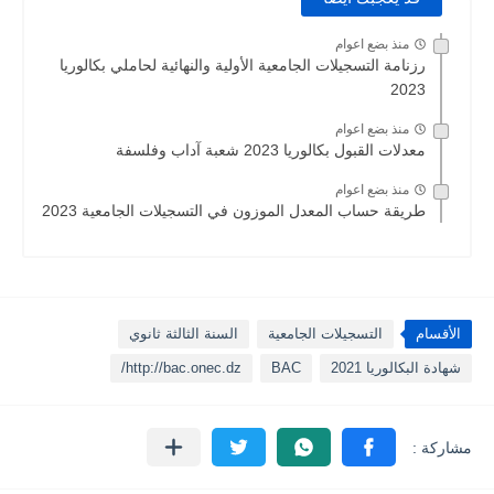
منذ بضع اعوام
رزنامة التسجيلات الجامعية الأولية والنهائية لحاملي بكالوريا
2023
منذ بضع اعوام
معدلات القبول بكالوريا 2023 شعبة آداب وفلسفة
منذ بضع اعوام
طريقة حساب المعدل الموزون في التسجيلات الجامعية 2023
الأقسام
التسجيلات الجامعية
السنة الثالثة ثانوي
شهادة البكالوريا 2021
BAC
http://bac.onec.dz/