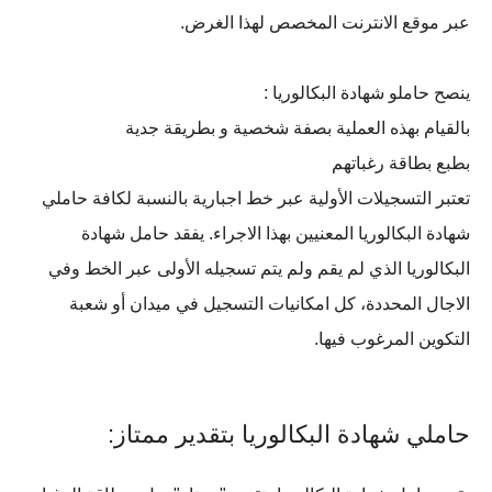
عبر موقع الانترنت المخصص لهذا الغرض.
ينصح حاملو شهادة البكالوريا :
بالقيام بهذه العملية بصفة شخصية و بطريقة جدية
بطبع بطاقة رغباتهم
تعتبر التسجيلات الأولية عبر خط اجبارية بالنسبة لكافة حاملي
شهادة البكالوريا المعنيين بهذا الاجراء. يفقد حامل شهادة
البكالوريا الذي لم يقم ولم يتم تسجيله الأولى عبر الخط وفي
الاجال المحددة، كل امكانيات التسجيل في ميدان أو شعبة
التكوين المرغوب فيها.
حاملي شهادة البكالوريا بتقدير ممتاز: