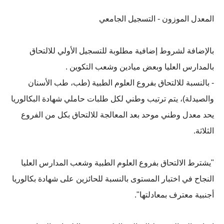
المعدل الموزون - التسجيل الجامعي
بالإضافة لشروط إضافية مطلوبة للتسجيل الأولي للالتحاق
بالمدارس العليا وبعض میادین وشعب التكوين .
- بالنسبة للالتحاق بفروع العلوم الطبية (طب، طب الأسنان
والصيدلة)، يتم ترتيب وطني لكل طلبات حاملي شهادة البكالوريا
يحد معدل وطني موحد بعد المعالجة للالتحاق بكل من الفروع
الثلاثة.
"يشترط الالتحاق بفروع العلوم الطبية وشعب المدارس العليا
النجاح في اختبار المستوى بالنسبة للحائزين على شهادة بكالوريا
أجنبية معترف بمعادلتها".