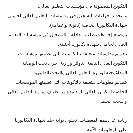
التكوين المضمونة في مؤسسات التعليم العالي.
و بتحديد إجراءات التسجيل في مؤسسات التعليم العالي لحاملي
شهادة البكالوريا الخاصة (ثانوية بوعمامة).
بتوضيح إجراءات طلب العادلة و التسجيل في مؤسسات التعليم
العالي لحاملي شهادة بكالوريا أجنبية.
بتقديم معلومات متعلقة بالتكوينات التي تضمنها مؤسسات
التكوين العالي التابعة الدوائر وزارية أخرى تحت الوصاية
البيداغوجية لوزارة التعليم العالي والبحث العلمي،
بتقديم معلومات متعلقة بالتكوينات التي تضمنها المؤسسات
الخاصة للتكوين العالي المعتمدة من طرف وزارة التعليم العالي
والبحث العلمي.
زيادة على هذه المعطيات، تحتوي بوابة حلم شهادة البكالوريا
على المعلومات الآتية: