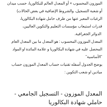
الموزون المحسوب × أو المعدل العالم للبكالوريا، حسب ميدان
أو شعبة التسجيل، والشروط الإضافية في بعض الحالات)
الرغبات المعبر عنها من طرف حامل شهادة البكالوريا،
قدرات استيعاب مؤسسات التعليم والتكوين العاليين،
الدوائر الجغرافية.
المعدل الموزون المحسوب : هو المعدل ما بين المعدل العام
المحصل عليه في شهادة البكالوريا و علامة المائدة او المواد
"الأساسية"
يوضح الجدول أسفله تقنيات حساب المعدل الموزون حساب
میادین او شعب التكوين :
المعدل الموزون - التسجيل الجامعي -
حاملي شهادة البكالوريا