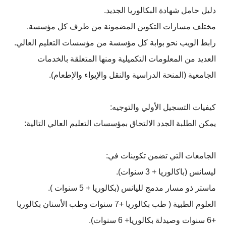
دليل حامل شهادة البكالوريا الجديد.
مختلف مسارات التكوين المضمونة من طرف كل مؤسسة.
رابط الويب نحو بوابة كل مؤسسة من مؤسسات التعليم العالي.
العديد من المعلومات التكميلية ومنها المتعلقة بالخدمات
الجامعية (المنحة الدراسية والنقل والإيواء والإطعام).
كيفيات التسجيل الأولي والتوجيه:
يمكن الطلبة الجدد الالتحاق بمؤسسات التعليم العالي التالية:
الجامعات التي تضمن تكوينات في:
ليسانس (باكالوريا + 3 سنوات).
ماستر ذو مسار مدمج لليانس (بكالوريا + 5 سنوات ).
العلوم الطبية ( طب بكالوريا +7 سنوات وطب الأسنان بكالوريا
+6 سنوات وصيدلة بكالوريا+ 6 سنوات).