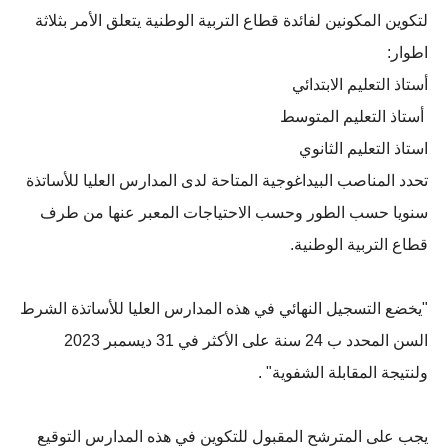
لتكوين المكونين لفائدة قطاع التربية الوطنية يتعلق الأمر بثلاثة
اطوار:
أستاذ التعليم الابتدائي
أستاذ التعليم المتوسط
استاذ التعليم الثانوي
تحدد المناصب البيداغوجية المتاحة لدى المدارس العليا للأساتذة
سنويا حسب الطور وحسب الاحتياجات المعبر عنها من طرف
قطاع التربية الوطنية.
"يخضع التسجيل النهائي في هذه المدارس العليا للأساتذة الشرط
السن المحدد ب 24 سنة على الأكثر في 31 ديسمبر 2023
ولنتيجة المقابلة الشفوية" .
يجب على المترشح المقبول للتكوين في هذه المدارس التوقيع