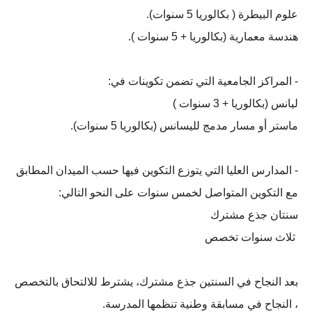
علوم البيطرة ( بكالوريا 5 سنوات).
هندسة معمارية (بكالوريا + 5 سنوات ).
- المراكز الجامعية التي تضمن تكوينات في:
ليانس (بكالوريا + 3 سنوات )
ماستر أو مسار مدمج لليسانس (بكالوريا 5 سنوات).
- المدارس العليا التي يتوزع التكوين فيها حسب الميدان المطابق
مع التكوين المتواصل لخمس سنوات على النحو التالي:
سنتان جذع مشترك
ثلاث سنوات تخصص
بعد النجاح في السنتين جذع مشترك، يشترط للالتحاق بالتخصص
، النجاح في مسابقة وطنية تنظمها المدرسة.