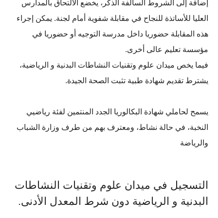
إضافة إلى الشروط السالفة الذكر، يخضع الالتحاق بالمدارس
العليا للأساتذة للنجاح في مقابلة شفوية أمام لجنة. يمكن إجراء
هذه المقابلة حضوريا داخل مدرسة التوجيه أو حضوريا في
مؤسسة تعليم عالى أخرى.
فيما يخص ميدان علوم وتقنيات النشاطات البدنية و الرياضية،
يشترط تقديم شهادة طبية تثبت الصحة الجيدة.
يسمح لحاملي شهادة البكالوريا الجدد المنتمين لفئة رياضيي
النخبة، في حالة نشاط، ومعترف بهم من طرف وزارة الشباب
والرياضة
التسجيل في ميدان علوم وتقنيات النشاطات
البدنية و الرياضية دون شرط المعدل الأدنى.