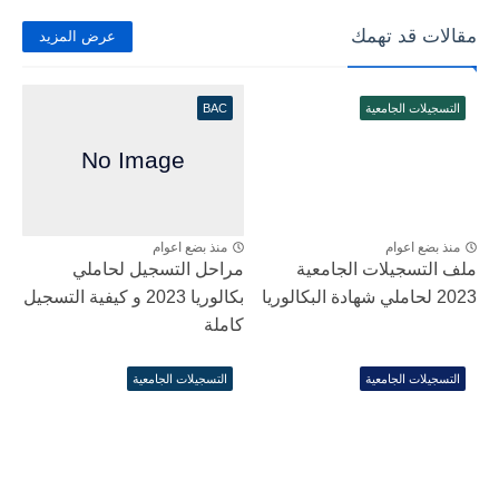
مقالات قد تهمك
عرض المزيد
التسجيلات الجامعية
BAC
منذ بضع اعوام
منذ بضع اعوام
ملف التسجيلات الجامعية
مراحل التسجيل لحاملي
2023 لحاملي شهادة البكالوريا
بكالوريا 2023 و كيفية التسجيل
كاملة
التسجيلات الجامعية
التسجيلات الجامعية