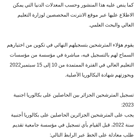
كما ينص عليه هذا المنشور وحسب المعدلات الدنيا التي يمكن
الاطلاع عليها عبر موقع الانترنت المخصصين لوزارة التعليم
العالي والبحث العلمي.
يقوم هؤلاء المترشحين بتسجيلهم النهائي في تكوين من اختيارهم
السماح لهم بالتسجيل فيه، مباشرة في مؤسسة من مؤسسات
التعليم العالي في الفترة الممتمدة من 10 إلى 15 سبتمبر2022
وبحوزتهم شهادة البكالوريا الأصلية.
تسجيل المترشحين الجزائر بين الحاصلين على بكالوريا اجنبية
2023:
يجب على المترشحين الجزائرين الحاصلين على بكالوريا أجنبية
سنة 2022، قبل القيام بأي تسجيل في مؤسسة جامعية تقديم
طلب معادلة على الخط عبر الرابط التالي: