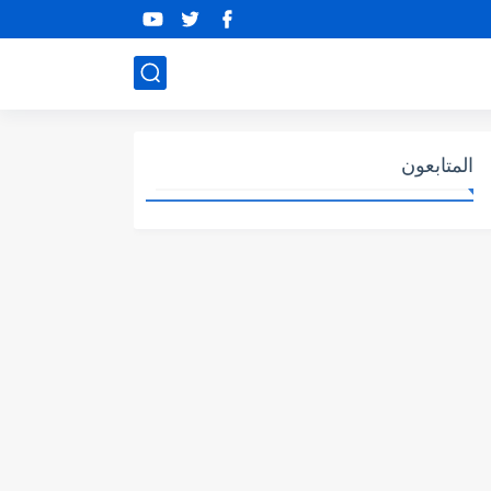
المتابعون