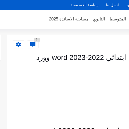
ن
اتصل بنا
سياسة الخصوصية
المتوسط
الثانوي
مسابقة الاساتذة 2025
1
202 word وورد