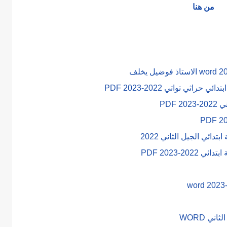
من هنا
ثي تواتي 2022-2023 PDF
PDF
ائي الجيل الثاني 2022
2-2023 PDF
ي WORD