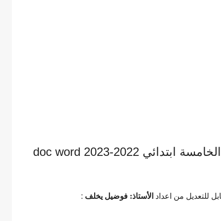
ائي 2022-2023 doc word
بل للتعديل من اعداد
الأستاذ:
فوضيل يخلف
: