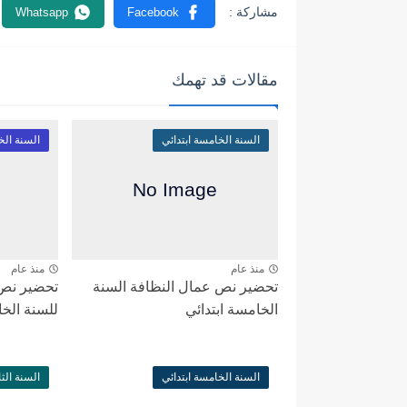
مقالات قد تهمك
السنة الخامسة ابتدائي
السنة الخ
منذ عام
منذ عام
تحضير نص عمال النظافة السنة
تحضير نص ا
الخامسة ابتدائي
للسنة الخا
السنة الخامسة ابتدائي
السنة الث