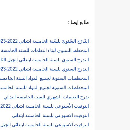
طالع ايضا :
التّدرّج السّنويّ للسّنة الخامسة ابتدائي 2022-2023 word الاستاذ فوضيل يخلف
المخطط السنوي لبناء التعلمات للسنة الخامسة ابتدائي حرا
التدرج السنوي للسنة الخامسة ابتدائي الجيل الثاني 2022-2023 
التدرج السنوي للسنة الخامسة ابتدائي 2022-2023 PDF
المخططات السنوية لجميع المواد السنة الخامسة ابتد
المخططات السنوية لجميع المواد للسنة الخامسة ابتدائي 022
تدرج التعلمات الشهري للسنة الخامسة ابتدائي
التوقيت الأسبوعي للسنة الخامسة ابتدائي 2022-2023 word
التوقيت الاسبوعي للسنة الخامسة ابتدائي
التوقيت الاسبوعي للسنة الخامسة ابتدائي الجيل الثان