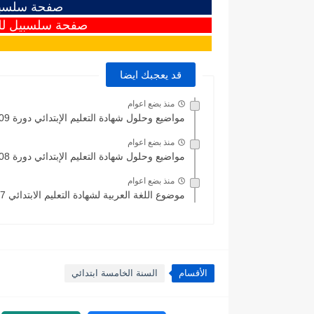
صفحة سلسبيل
صفحة سلسبيل للت
قد يعجبك ايضا
منذ بضع اعوام
مواضيع وحلول شهادة التعليم الإبتدائي دورة 2009
منذ بضع اعوام
مواضيع وحلول شهادة التعليم الإبتدائي دورة 2008
منذ بضع اعوام
موضوع اللغة العربية لشهادة التعليم الابتدائي 2017 مع التصحيح
الأقسام
السنة الخامسة ابتدائي