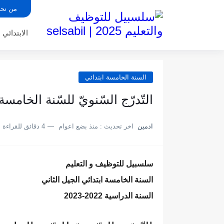
من نح
الابتدائي
السنة الخامسة ابتدائي
التّدرّج السّنويّ للسّنة الخامسة ابتدائي 2022-3
ادمين
اخر تحديث :
منذ بضع اعوام
4 دقائق للقراءة
سلسبيل للتوظيف و التعليم
السنة الخامسة ابتدائي الجيل الثاني
السنة الدراسية 2022-2023