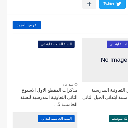
عرض المزيد
امسة ابتدائي
السنة الخامسة ابتدائي
منذ عام
لتعاونية المدرسية
مذكرات المقطع الاول الاسبوع
مسة ابتدائي الجيل الثاني
الثاني التعاونية المدرسية للسنة
الخامسة 5...
الثة متوسط
السنة الخامسة ابتدائي