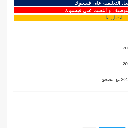
 التعليمية على فيسبوك
وظيف و التعليم على فيسبوك
اتصل
بنا