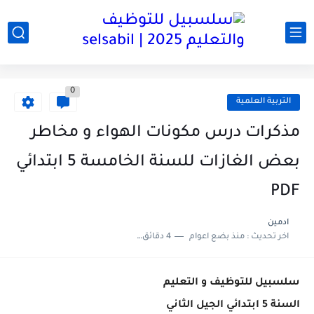
0
التربية العلمية
مذكرات درس مكونات الهواء و مخاطر
بعض الغازات للسنة الخامسة 5 ابتدائي
PDF
ادمين
اخر تحديث :
منذ بضع اعوام
4 دقائق للقراءة
سلسبيل للتوظيف و التعليم
السنة 5 ابتدائي الجيل الثاني