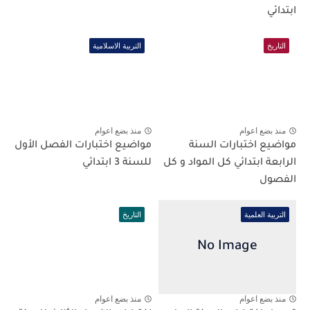
ابتدائي
التاريخ
التربية الاسلامية
منذ بضع اعوام
منذ بضع اعوام
مواضيع اختبارات السنة
مواضيع اختبارات الفصل الأول
الرابعة ابتدائي كل المواد و كل
للسنة 3 ابتدائي
الفصول
التربية العلمية
التاريخ
منذ بضع اعوام
منذ بضع اعوام