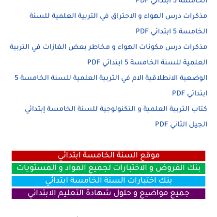
الخامسة 5 ابتدائي PDF
مذكرات درس الهواء و الاحتراق في التربية العلمية للسنة
الخامسة 5 ابتدائي PDF
مذكرات درس مكونات الهواء و مخاطر بعض الغازات في التربية
العلمية للسنة الخامسة 5 ابتدائي PDF
الوضعية الانطلاقية الام في التربية العلمية للسنة الخامسة 5
ابتدائي PDF
كتاب التربية العلمية و التكنولوجية للسنة الخامسة إبتدائي
الجيل الثاني PDF
موقع السنة الخامسة ابتدائي
بنك الفروض و الاختبارات لجميع المواد و المستويات
بنك اختبارات السنة الخامسة ابتدائي
جميع مواضيع و حلول شهادة التعليم الابتدائي