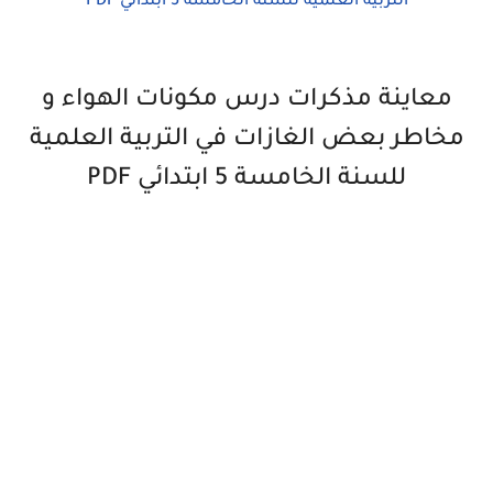
معاينة مذكرات درس مكونات الهواء و
مخاطر بعض الغازات في التربية العلمية
للسنة الخامسة 5 ابتدائي PDF