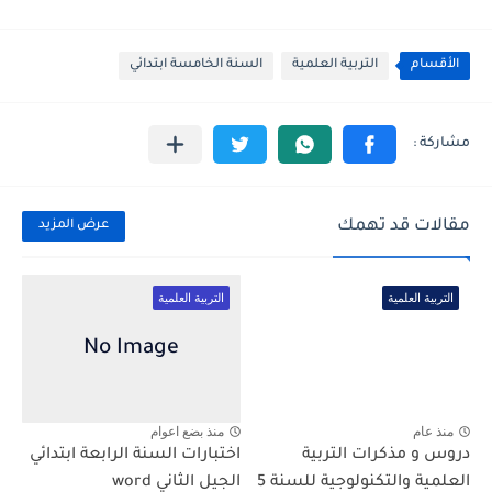
الأقسام
التربية العلمية
السنة الخامسة ابتدائي
مقالات قد تهمك
عرض المزيد
التربية العلمية
التربية العلمية
منذ عام
منذ بضع اعوام
دروس و مذكرات التربية
اختبارات السنة الرابعة ابتدائي
العلمية والتكنولوجية للسنة 5
الجيل الثاني word