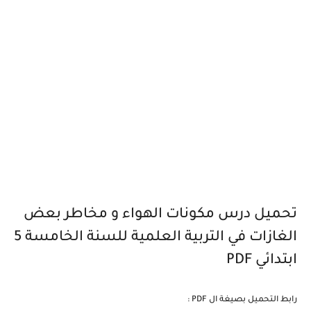
تحميل درس مكونات الهواء و مخاطر بعض
الغازات في التربية العلمية للسنة الخامسة 5
ابتدائي PDF
رابط التحميل بصيغة ال PDF :