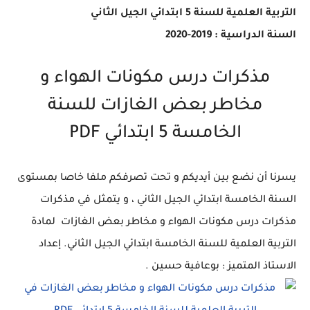
التربية العلمية للسنة 5 ابتدائي الجيل الثاني
السنة الدراسية : 2019-2020
مذكرات درس مكونات الهواء و
مخاطر بعض الغازات للسنة
الخامسة 5 ابتدائي PDF
يسرنا أن نضع بين أيديكم و تحت تصرفكم ملفا خاصا بمستوى
السنة الخامسة ابتدائي الجيل الثاني ، و يتمثل في مذكرات
مذكرات درس مكونات الهواء و مخاطر بعض الغازات لمادة
التربية العلمية للسنة الخامسة ابتدائي الجيل الثاني. إعداد
الاستاذ المتميز : بوعافية حسين .