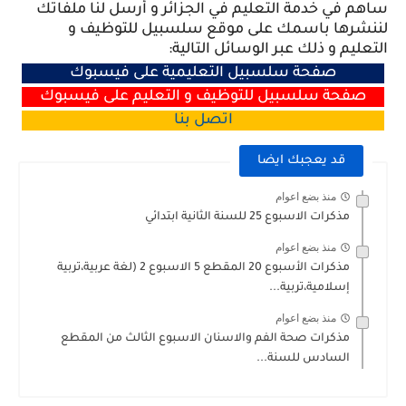
ساهم في خدمة التعليم في الجزائر و أرسل لنا ملفاتك
لننشرها باسمك على موقع سلسبيل للتوظيف و
التعليم و ذلك عبر الوسائل التالية:
صفحة سلسبيل التعليمية على فيسبوك
صفحة سلسبيل للتوظيف و التعليم على فيسبوك
اتصل
بنا
قد يعجبك ايضا
منذ بضع اعوام
مذكرات الاسبوع 25 للسنة الثانية ابتدائي
منذ بضع اعوام
مذكرات الأسبوع 20 المقطع 5 الاسبوع 2 (لغة عربية،تربية
إسلامية،تربية...
منذ بضع اعوام
مذكرات صحة الفم والاسنان الاسبوع الثالث من المقطع
السادس للسنة...