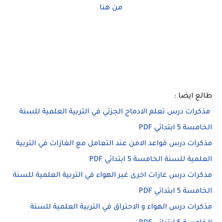
من هنا
طالع ايضا :
مذكرات درس تعلم الادماج الجزئي في التربية العلمية للسنة
الخامسة 5 ابتدائي PDF
مذكرات درس قواعد الامن عند التعامل مع الغازات في التربية
العلمية للسنة الخامسة 5 ابتدائي PDF
مذكرات درس غازات اخرى غير الهواء في التربية العلمية للسنة
الخامسة 5 ابتدائي PDF
مذكرات درس الهواء و الاحتراق في التربية العلمية للسنة