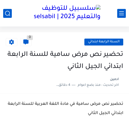
0
السنة الرابعة ابتدائي
تحضير نص مرض سامية للسنة الرابعة
ابتدائي الجيل الثاني
ادمين
اخر تحديث :
منذ بضع اعوام
4 دقائق للقراءة
تحضير نص مرض سامية في مادة اللغة العربية للسنة الرابعة
ابتدائي الجيل الثاني