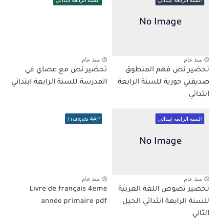
منذ عام
منذ عام
تحضير نص فهم المنطوق
تحضير نص مع عصاي في
صديقتي حورية للسنة الرابعة
المدرسة للسنة الرابعة ابتدائي
ابتدائي
السنة الرابعة ابتدائي
Français 4AP
منذ عام
منذ عام
تحضير نصوص اللغة العربية
Livre de français 4eme
للسنة الرابعة ابتدائي الجيل
année primaire pdf
الثاني