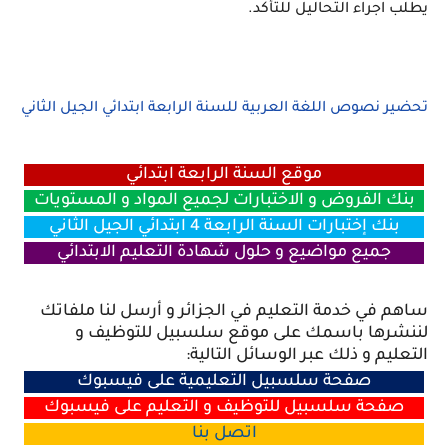
يطلب اجراء التحاليل للتأكد.
تحضير نصوص اللغة العربية للسنة الرابعة ابتدائي الجيل الثاني
موقع السنة الرابعة ابتدائي
بنك الفروض و الاختبارات لجميع المواد و المستويات
بنك إختبارات السنة الرابعة 4 ابتدائي الجيل الثاني
جميع مواضيع و حلول شهادة التعليم الابتدائي
ساهم في خدمة التعليم في الجزائر و أرسل لنا ملفاتك
لننشرها باسمك على موقع سلسبيل للتوظيف و
التعليم و ذلك عبر الوسائل التالية:
صفحة سلسبيل التعليمية على فيسبوك
صفحة سلسبيل للتوظيف و التعليم على فيسبوك
اتصل
بنا