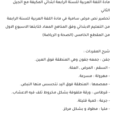
مادة اللغة العربية للسنة الرابعة ابتدائي المكيفة مع الجيل
الثاني
تحضير نص مرض سامية في مادة اللغة العربية للسنة الرابعة
من التعليم الابتدائي وفق المناهج المعاد كتابتها الاسبوع الاول
من المقطع الخامس (الصحة و الرياضة)
شرح المفردات :
جفن : جمعه جفون وهي المنطقة فوق العين.
- السقم : المرض , العلة.
- مهرولة : مسرعة.
- معصمها : المنطقة فوق اليد نتحسس منها النبض.
- قرطاس : ورقة ملفوفة بشكل مخروط تلف فيه الاعشاب.
- جرعة : كمية قليلة.
- مليا : مطولا و بشكل مركز.