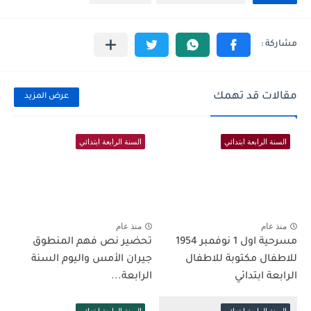
مقالات قد تهمك
عرض المزيد
السنة الرابعة ابتدائي
السنة الرابعة ابتدائي
منذ عام
منذ عام
مسرحية اول 1 نوفمبر 1954
تحضير نص فهم المنطوق
للاطفال مكتوبة للاطفال
جيران الأمس واليوم السنة
الرابعة ابتدائي
الرابعة...
السنة الرابعة ابتدائي
السنة الرابعة ابتدائي