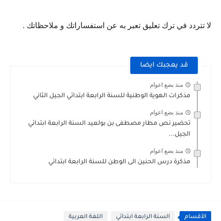
لا تتردد في ترك تعليق تعبر به عن استفساراتك و ملاحظاتك .
قد يعجبك ايضا
منذ بضع اعوام
مذكرات الهوية الوطنية للسنة الرابعة ابتدائي الجيل الثاني
منذ بضع اعوام
تحضير نص مطار مصطفى بن بولعيد السنة الرابعة ابتدائي
الجيل...
منذ بضع اعوام
مذكرة درس الحنين الى الوطن للسنة الرابعة ابتدائي
الأقسام
السنة الرابعة ابتدائي
اللغة العربية