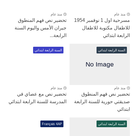
منذ عام
منذ عام
مسرحية اول 1 نوفمبر 1954
تحضير نص فهم المنطوق
للاطفال مكتوبة للاطفال
جيران الأمس واليوم السنة
الرابعة ابتدائي
الرابعة...
السنة الرابعة ابتدائي
السنة الرابعة ابتدائي
منذ عام
منذ عام
تحضير نص فهم المنطوق
تحضير نص مع عصاي في
صديقتي حورية للسنة الرابعة
المدرسة للسنة الرابعة ابتدائي
ابتدائي
السنة الرابعة ابتدائي
Français 4AP