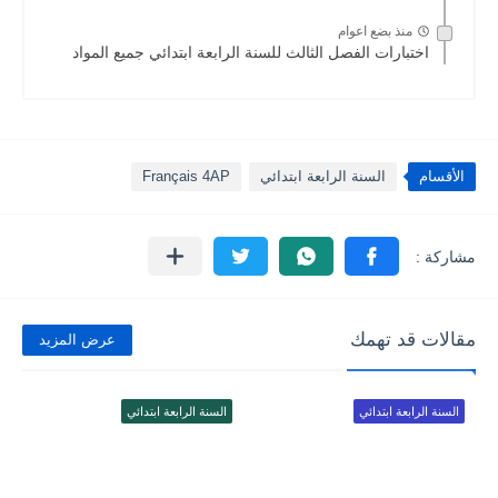
منذ بضع اعوام
اختبارات الفصل الثالث للسنة الرابعة ابتدائي جميع المواد
الأقسام
السنة الرابعة ابتدائي
Français 4AP
مقالات قد تهمك
عرض المزيد
السنة الرابعة ابتدائي
السنة الرابعة ابتدائي