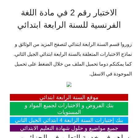
الاختبار رقم 2 في مادة اللغة
الفرنسية للسنة الرابعة ابتدائي
زوروا قسم السنة الرابعة ابتدائي لتصفح المزيد من الوثائق و
نماذج الاختبارات المتعلقة بالسنة الرابعة ابتدائي الجيل الثاني.
كما يمكنكم دوما تحميل الملف من خلال الضغط على تحميل
الموجودة في الاسفل.
موقع السنة الرابعة ابتدائي
بنك الفروض و الاختبارات لجميع المواد و
المستويات
بنك إختبارات السنة الرابعة 4 ابتدائي الجيل الثاني
جميع مواضيع و حلول شهادة التعليم الابتدائي
ساهم في خدمة التعليم في الجزائر و