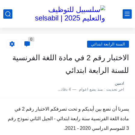
0
السنة الرابعة ابتدائي
الاختبار رقم 2 في مادة اللغة الفرنسية
للسنة الرابعة ابتدائي
ادمين
اخر تحديث :
منذ بضع اعوام
4 دقائق للقراءة
يسرنا أن نضع بين أيديكم و تحت تصرفكم الاختبار رقم 2 في
مادة اللغة الفرنسية سنة رابعة ابتدائي - الجيل الثاني نموذج رقم
3 للموسم الدراسي 2020 - 2021.