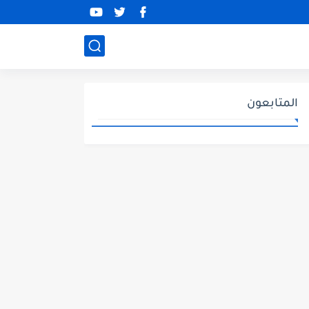
المتابعون