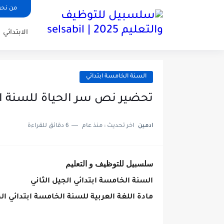
من نح
الابتدائي
السنة الخامسة ابتدائي
تحضير نص سر الحياة للسنة الخ
ادمين
اخر تحديث :
منذ عام
6 دقائق للقراءة
سلسبيل للتوظيف و التعليم
السنة الخامسة ابتدائي الجيل الثاني
مادة اللغة العربية للسنة الخامسة ابتدائي ال