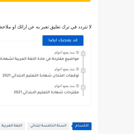
لا تتردد في ترك تعليق تعبر به عن ارائك او ملاحظ
قد يعجبك ايضا
منذ بضع اعوام
مواضيع مقترحة في مادة اللغة العربية لشهادة ا
منذ بضع اعوام
توقعات امتحان شهادة التعليم الابتدائي 2021
منذ بضع اعوام
مقترحات شهادة التعليم الابتدائي 2021
الأقسام
السنة الخامسة ابتدائي
اللغة العربية