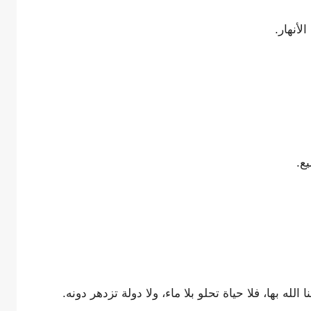
أنهار.
ع.
الله بها، فلا حياة تحلو بلا ماء، ولا دولة تزدهر دونه.