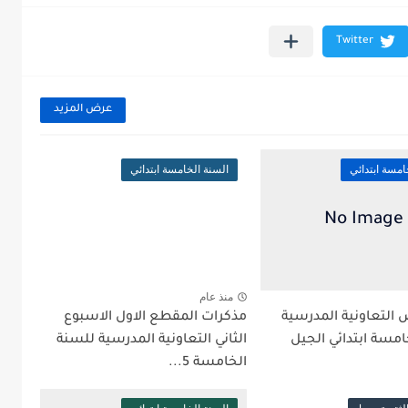
عرض المزيد
امسة ابتدائي
السنة الخامسة ابتدائي
منذ عام
التعاونية المدرسية
مذكرات المقطع الاول الاسبوع
مسة ابتدائي الجيل
الثاني التعاونية المدرسية للسنة
الخامسة 5...