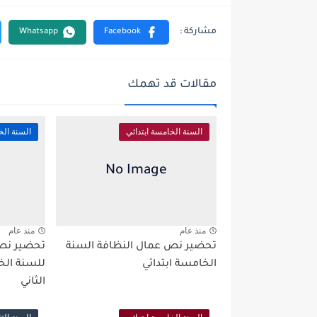
مقالات قد تهمك
السنة الخامسة ابتدائي
السنة الخ
منذ عام
منذ عام
تحضير نص عمال النظافة السنة
تحضير نص 
الخامسة ابتدائي
للسنة الخا
الثاني