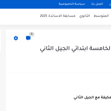
ن
اتصل بنا
سياسة الخصوصية
المتوسط
الثانوي
مسابقة الاساتذة 2025
0
امسة ابتدائي الجيل الثاني
مكيفة مع الجيل الثاني