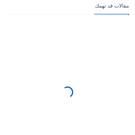
مقالات قد تهمك