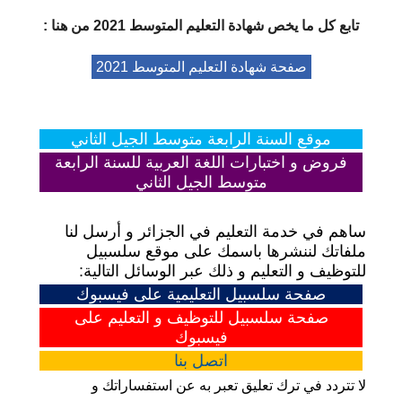
تابع كل ما يخص
شهادة التعليم المتوسط 2021
من هنا :
صفحة شهادة التعليم المتوسط 2021
موقع السنة الرابعة متوسط الجيل الثاني
فروض و اختبارات اللغة العربية للسنة الرابعة
متوسط الجيل الثاني
ساهم في خدمة التعليم في الجزائر و أرسل لنا
ملفاتك لننشرها باسمك على موقع سلسبيل
للتوظيف و التعليم و ذلك عبر الوسائل التالية:
صفحة سلسبيل التعليمية على فيسبوك
صفحة سلسبيل للتوظيف و التعليم على
فيسبوك
اتصل
بنا
لا تتردد في ترك تعليق تعبر به عن استفساراتك و