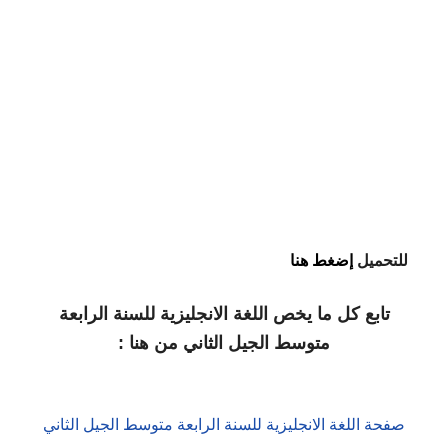
للتحميل
إضغط هنا
تابع كل ما يخص اللغة الانجليزية للسنة الرابعة
متوسط الجيل الثاني من هنا :
صفحة اللغة الانجليزية للسنة الرابعة متوسط الجيل الثاني