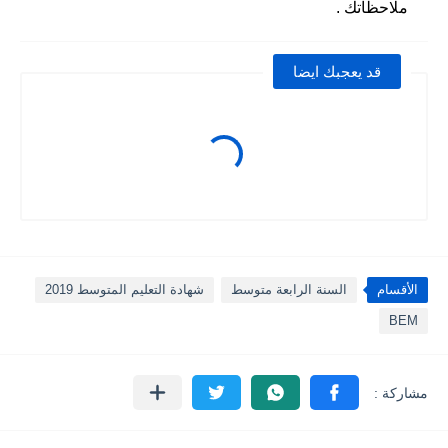
ملاحظاتك .
قد يعجبك ايضا
الأقسام
السنة الرابعة متوسط
شهادة التعليم المتوسط 2019
BEM