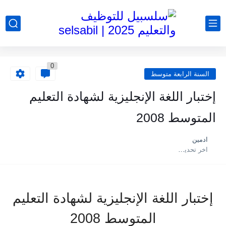
0
السنة الرابعة متوسط
إختبار اللغة الإنجليزية لشهادة التعليم
المتوسط 2008
ادمين
اخر تحديث :
إختبار اللغة الإنجليزية لشهادة التعليم
المتوسط 2008