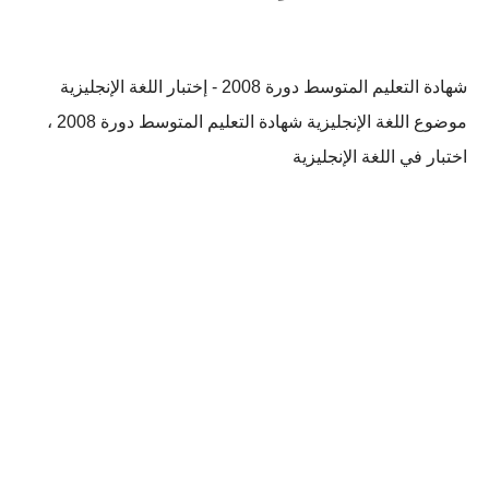
شهادة التعليم المتوسط دورة 2008 - إختبار اللغة الإنجليزية
موضوع اللغة الإنجليزية شهادة التعليم المتوسط دورة 2008 ،
اختبار في اللغة الإنجليزية