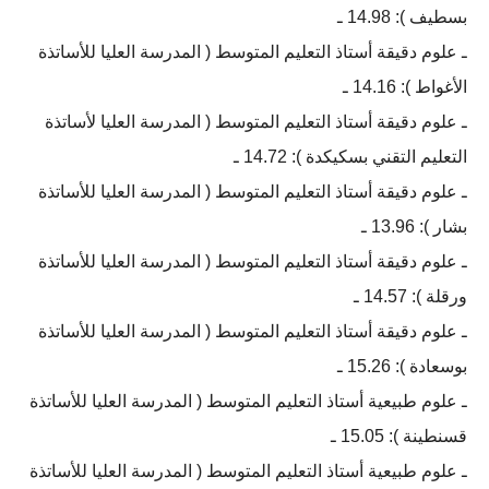
بسطيف ): 14.98 ـ
ـ علوم دقيقة أستاذ التعليم المتوسط ( المدرسة العليا للأساتذة
الأغواط ): 14.16 ـ
ـ علوم دقيقة أستاذ التعليم المتوسط ( المدرسة العليا لأساتذة
التعليم التقني بسكيكدة ): 14.72 ـ
ـ علوم دقيقة أستاذ التعليم المتوسط ( المدرسة العليا للأساتذة
بشار ): 13.96 ـ
ـ علوم دقيقة أستاذ التعليم المتوسط ( المدرسة العليا للأساتذة
ورقلة ): 14.57 ـ
ـ علوم دقيقة أستاذ التعليم المتوسط ( المدرسة العليا للأساتذة
بوسعادة ): 15.26 ـ
ـ علوم طبيعية أستاذ التعليم المتوسط ( المدرسة العليا للأساتذة
قسنطينة ): 15.05 ـ
ـ علوم طبيعية أستاذ التعليم المتوسط ( المدرسة العليا للأساتذة