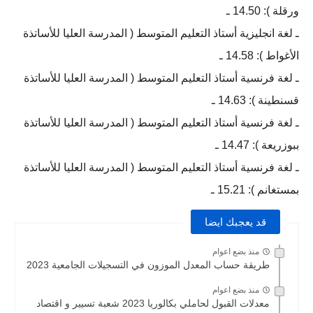
ورقلة ): 14.50 ـ
ـ لغة انجليزية أستاذ التعليم المتوسط ( المدرسة العليا للأساتذة
الأغواط ): 14.58 ـ
ـ لغة فرنسية أستاذ التعليم المتوسط ( المدرسة العليا للأساتذة
قسنطينة ): 14.63 ـ
ـ لغة فرنسية أستاذ التعليم المتوسط ( المدرسة العليا للأساتذة
ببوزريعة ): 14.47 ـ
ـ لغة فرنسية أستاذ التعليم المتوسط ( المدرسة العليا للأساتذة
بمستغانم ): 15.21 ـ
قد يعجبك ايضا
منذ بضع اعوام
طريقة حساب المعدل الموزون في التسجيلات الجامعية 2023
منذ بضع اعوام
معدلات القبول لحاملي بكالوريا 2023 شعبة تسيير و اقتصاد