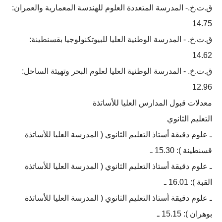
ق.ت.خ.- المدرسة المتعددة العلوم للھندسة المعماریة والعمران:
14.75
ق.ت.خ. - المدرسة الوطنیة العلیا للبیوتكنولوجیا بقسنطینة:
14.62
ق.ت.خ. - المدرسة الوطنیة العلیا لعلوم البحر وتھیئة الساحل:
12.96
معدلات قبول المدارس العليا للأساتذة
التعليم الثانوي
ـ علوم دقيقة أستاذ التعليم الثانوي ( المدرسة العليا للأساتذة
قسنطينة ): 15.30 ـ
ـ علوم دقيقة أستاذ التعليم الثانوي ( المدرسة العليا للأساتذة
القبة ): 16.01 ـ
ـ علوم دقيقة أستاذ التعليم الثانوي ( المدرسة العليا للأساتذة
بوهران ): 15.15 ـ