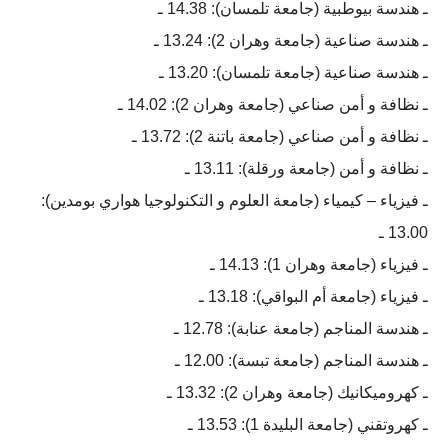
ـ هندسة بيوطبية (جامعة تلمسان): 14.38 ـ
ـ هندسة صناعية (جامعة وهران 2): 13.24 ـ
ـ هندسة صناعية (جامعة تلمسان): 13.20 ـ
ـ نظافة و أمن صناعي (جامعة وهران 2): 14.02 ـ
ـ نظافة و أمن صناعي (جامعة باتنة 2): 13.72 ـ
ـ نظافة و أمن (جامعة ورقلة): 13.11 ـ
ـ فيزياء – كيمياء (جامعة العلوم و التكنولوجيا هواري بومدين):
13.00 ـ
ـ فيزياء (جامعة وهران 1): 14.13 ـ
ـ فيزياء (جامعة أم البواقي): 13.18 ـ
ـ هندسة المناجم (جامعة عنابة): 12.78 ـ
ـ هندسة المناجم (جامعة تبسة): 12.00 ـ
ـ كهروميكانيك (جامعة وهران 2): 13.32 ـ
ـ كهروتقني (جامعة البليدة 1): 13.53 ـ