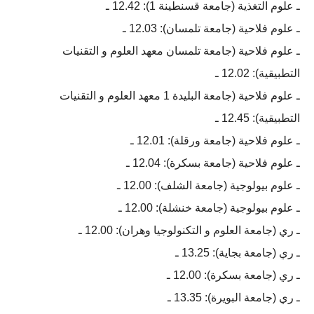
ـ علوم التغذية (جامعة قسنطينة 1): 12.42 ـ
ـ علوم فلاحية (جامعة تلمسان): 12.03 ـ
ـ علوم فلاحية (جامعة تلمسان معهد العلوم و التقنيات
التطبيقية): 12.02 ـ
ـ علوم فلاحية (جامعة البليدة 1 معهد العلوم و التقنيات
التطبيقية): 12.45 ـ
ـ علوم فلاحية (جامعة ورقلة): 12.01 ـ
ـ علوم فلاحية (جامعة بسكرة): 12.04 ـ
ـ علوم بيولوجية (جامعة الشلف): 12.00 ـ
ـ علوم بيولوجية (جامعة خنشلة): 12.00 ـ
ـ ري (جامعة العلوم و التكنولوجيا وهران): 12.00 ـ
ـ ري (جامعة بجاية): 13.25 ـ
ـ ري (جامعة بسكرة): 12.00 ـ
ـ ري (جامعة البويرة): 13.35 ـ