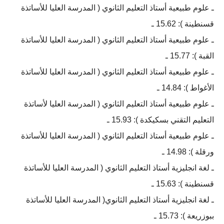
ـ علوم طبيعية أستاذ التعليم الثانوي ( المدرسة العليا للأساتذة
قسنطينة ): 15.62 ـ
ـ علوم طبيعية أستاذ التعليم الثانوي ( المدرسة العليا للأساتذة
القبة ): 15.77 ـ
ـ علوم طبيعية أستاذ التعليم الثانوي ( المدرسة العليا للأساتذة
الأغواط ): 14.84 ـ
ـ علوم طبيعية أستاذ التعليم الثانوي ( المدرسة العليا لأساتذة
التعليم التقني بسكيكدة ): 15.93 ـ
ـ علوم طبيعية أستاذ التعليم الثانوي ( المدرسة العليا للأساتذة
ورقلة ): 14.98 ـ
ـ لغة انجليزية أستاذ التعليم الثانوي ( المدرسة العليا للأساتذة
قسنطينة ): 15.63 ـ
ـ لغة انجليزية أستاذ التعليم الثانوي( المدرسة العليا للأساتذة
ببوزريعة ): 15.73 ـ