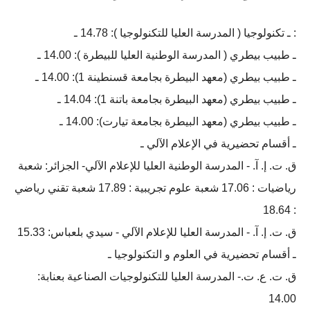
: ـ تكنولوجيا ( المدرسة العليا للتكنولوجيا ): 14.78 ـ
ـ طبيب بيطري ( المدرسة الوطنية العليا للبيطرة ): 14.00 ـ
ـ طبيب بيطري (معھد البیطرة بجامعة قسنطینة 1): 14.00 ـ
ـ طبيب بيطري (معھد البیطرة بجامعة باتنة 1): 14.04 ـ
ـ طبيب بيطري (معھد البیطرة بجامعة تیارت): 14.00 ـ
ـ أقسام تحضيرية في الإعلام الآلي ـ
ق. ت. إ. آ. - المدرسة الوطنیة العلیا للإعلام الآلي- الجزائر: شعبة
رياضيات : 17.06 شعبة علوم تجريبية : 17.89 شعبة تقني رياضي
: 18.64
ق. ت. إ. آ. - المدرسة العلیا للإعلام الآلي - سیدي بلعباس: 15.33
ـ أقسام تحضيرية في العلوم و التكنولوجيا ـ
ق. ت. ع. ت.- المدرسة العلیا للتكنولوجیات الصناعیة بعنابة:
14.00