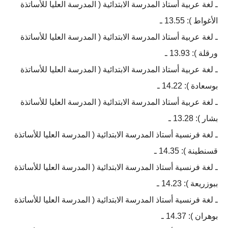
ـ لغة عربية أستاذ المدرسة الابتدائية ( المدرسة العليا للأساتذة
الأغواط ): 13.55 ـ
ـ لغة عربية أستاذ المدرسة الابتدائية ( المدرسة العليا للأساتذة
ورقلة ): 13.93 ـ
ـ لغة عربية أستاذ المدرسة الابتدائية ( المدرسة العليا للأساتذة
بوسعادة ): 14.22 ـ
ـ لغة عربية أستاذ المدرسة الابتدائية ( المدرسة العليا للأساتذة
بشار ): 13.28 ـ
ـ لغة فرنسية أستاذ المدرسة الابتدائية ( المدرسة العليا للأساتذة
قسنطينة ): 14.35 ـ
ـ لغة فرنسية أستاذ المدرسة الابتدائية ( المدرسة العليا للأساتذة
ببوزريعة ): 14.23 ـ
ـ لغة فرنسية أستاذ المدرسة الابتدائية ( المدرسة العليا للأساتذة
بوهران ): 14.37 ـ