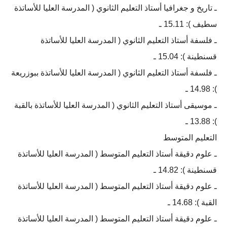
ـ تاريخ و جغرافيا أستاذ التعليم الثانوي ( المدرسة العليا للأساتذة
سطيف ): 15.11 ـ
ـ فلسفة أستاذ التعليم الثانوي ( المدرسة العليا للأساتذة
قسنطينة ): 15.04 ـ
ـ فلسفة أستاذ التعليم الثانوي ( المدرسة العليا للأساتذة ببوزريعة
): 14.98 ـ
ـ موسيقى أستاذ التعليم الثانوي ( المدرسة العليا للأساتذة بالقبة
): 13.88 ـ
التعليم المتوسط
ـ علوم دقيقة أستاذ التعليم المتوسط ( المدرسة العليا للأساتذة
قسنطينة ): 14.82 ـ
ـ علوم دقيقة أستاذ التعليم المتوسط ( المدرسة العليا للأساتذة
القبة ): 14.68 ـ
ـ علوم دقيقة أستاذ التعليم المتوسط ( المدرسة العليا للأساتذة