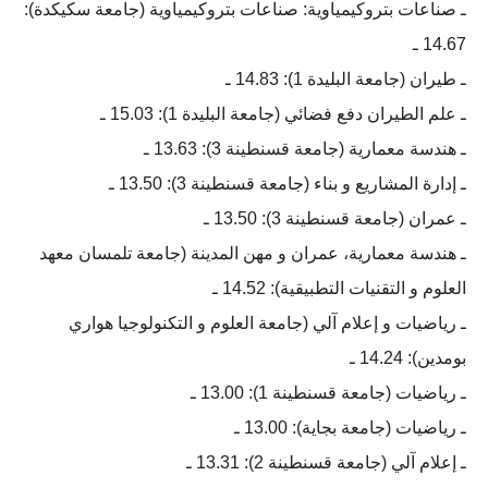
ـ صناعات بتروكيمياوية: صناعات بتروكيمياوية (جامعة سكيكدة):
14.67 ـ
ـ طيران (جامعة البليدة 1): 14.83 ـ
ـ علم الطيران دفع فضائي (جامعة البليدة 1): 15.03 ـ
ـ هندسة معمارية (جامعة قسنطينة 3): 13.63 ـ
ـ إدارة المشاريع و بناء (جامعة قسنطينة 3): 13.50 ـ
ـ عمران (جامعة قسنطينة 3): 13.50 ـ
ـ هندسة معمارية، عمران و مهن المدينة (جامعة تلمسان معهد
العلوم و التقنيات التطبيقية): 14.52 ـ
ـ رياضيات و إعلام آلي (جامعة العلوم و التكنولوجيا هواري
بومدين): 14.24 ـ
ـ رياضيات (جامعة قسنطينة 1): 13.00 ـ
ـ رياضيات (جامعة بجاية): 13.00 ـ
ـ إعلام آلي (جامعة قسنطينة 2): 13.31 ـ