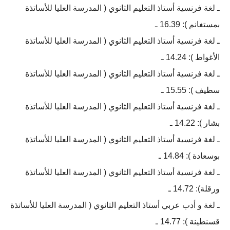
ـ لغة فرنسية أستاذ التعليم الثانوي ( المدرسة العليا للأساتذة
بمستغانم ): 16.39 ـ
ـ لغة فرنسية أستاذ التعليم الثانوي ( المدرسة العليا للأساتذة
الأغواط ): 14.24 ـ
ـ لغة فرنسية أستاذ التعليم الثانوي ( المدرسة العليا للأساتذة
سطيف ): 15.55 ـ
ـ لغة فرنسية أستاذ التعليم الثانوي ( المدرسة العليا للأساتذة
بشار ): 14.22 ـ
ـ لغة فرنسية أستاذ التعليم الثانوي ( المدرسة العليا للأساتذة
بوسعادة ): 14.84 ـ
ـ لغة فرنسية أستاذ التعليم الثانوي ( المدرسة العليا للأساتذة
ورقلة): 14.72 ـ
ـ لغة و أدب عربي أستاذ التعليم الثانوي ( المدرسة العليا للأساتذة
قسنطينة ): 14.77 ـ