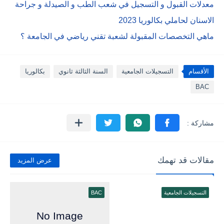
معدلات القبول و التسجيل في شعب الطب و الصيدلة و جراحة
الاسنان لحاملي بكالوريا 2023
ماهي التخصصات المقبولة لشعبة تقني رياضي في الجامعة ؟
الأقسام
التسجيلات الجامعية
السنة الثالثة ثانوي
بكالوريا
BAC
مقالات قد تهمك
عرض المزيد
التسجيلات الجامعية
BAC