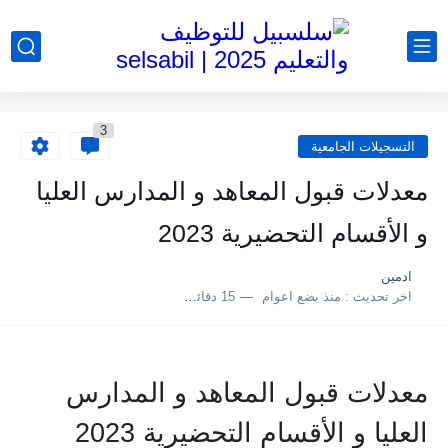
3
التسجيلات الجامعية
معدلات قبول المعاهد و المدارس العليا
و الأقسام التحضيرية 2023
ادمين
اخر تحديث :
منذ بضع اعوام
15 دقائق للقراءة
معدلات قبول المعاهد و المدارس
العليا و الأقسام التحضيرية 2023