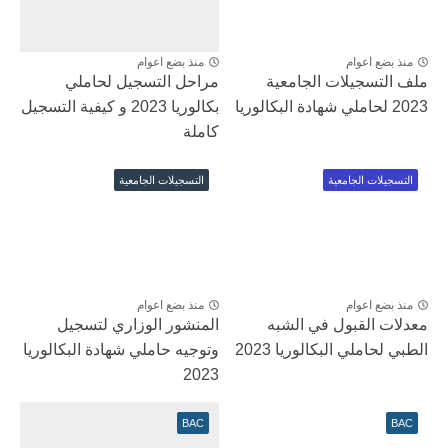
منذ بضع اعوام
منذ بضع اعوام
ملف التسجيلات الجامعية
مراحل التسجيل لحاملي
2023 لحاملي شهادة البكالوريا
بكالوريا 2023 و كيفية التسجيل
كاملة
التسجيلات الجامعية
التسجيلات الجامعية
منذ بضع اعوام
منذ بضع اعوام
معدلات القبول في الشبه
المنشور الوزاري لتسجيل
الطبي لحاملي البكالوريا 2023
وتوجيه حاملي شهادة البكالوريا
2023
BAC
BAC