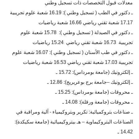
معدلات قبول التخصصات ذات تسجيل وطني
ـ دكتور في الطب ( تسجيل وطني ): 16.19 شعبة علوم تجريبية
17.17 شعبة تقني رياضي 16.66 شعبة رياضيات
ـ دكتور في الصيدلة ( تسجيل وطني ): 15.78 شعبة علوم
تجريبية 16.73 شعبة تقني رياضي 15.24 رياضيات
ـ دكتور في طب الأسنان ( تسجيل وطني ): 16.07 شعبة علوم
تجريبية 17.03 شعبة تقني رياضي 16.53 شعبة رياضيات
ـ إلكترونيك (جامعة بومرداس): 15.72 ـ
ـ إلكترونيك –جامعة برج بوعريريج): 12.86 ـ
ـ محروقات (جامعة بومرداس): 15.25 ـ
ـ محروقات (جامعة ورقلة): 14.08 ـ
ـ صناعات بتروكميائية: تكریر وبتروكیمیاء - آلیة ومراقبة في
الصناعات البتروكیماویة – ھـ بیتروكیمیائیة (جامعة سكيكدة):
14.42 ـ