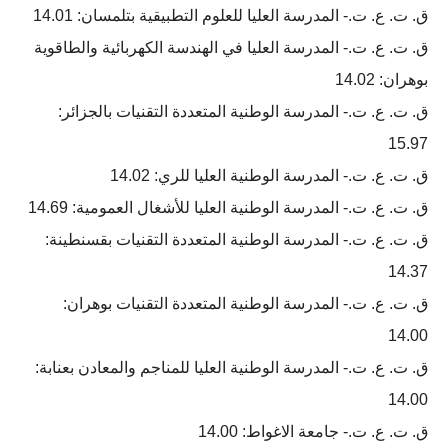
ق. ت. ع. ت.- المدرسة العلیا للعلوم التطبیقیة بتلمسان: 14.01
ق. ت. ع. ت.- المدرسة العلیا في الھندسة الكھربائیة والطاقویة
بوهران: 14.02
ق. ت. ع. ت.- المدرسة الوطنية المتعددة التقنيات بالجزائر:
15.97
ق. ت. ع. ت.- المدرسة الوطنية العليا للري: 14.02
ق. ت. ع. ت.- المدرسة الوطنية العليا للأشغال العمومية: 14.69
ق. ت. ع. ت.- المدرسة الوطنية المتعددة التقنيات بقسنطينة:
14.37
ق. ت. ع. ت.- المدرسة الوطنية المتعددة التقنيات بوھران:
14.00
ق. ت. ع. ت.- المدرسة الوطنية العليا للمناجم والمعادن بعنابة:
14.00
ق. ت. ع. ت.- جامعة الاغواط: 14.00