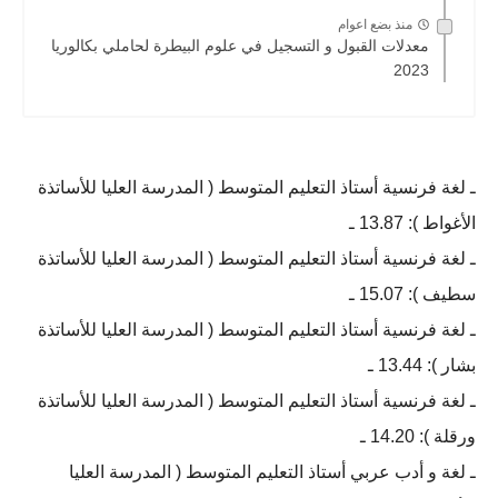
منذ بضع اعوام
معدلات القبول و التسجيل في علوم البيطرة لحاملي بكالوريا
2023
ـ لغة فرنسية أستاذ التعليم المتوسط ( المدرسة العليا للأساتذة
الأغواط ): 13.87 ـ
ـ لغة فرنسية أستاذ التعليم المتوسط ( المدرسة العليا للأساتذة
سطيف ): 15.07 ـ
ـ لغة فرنسية أستاذ التعليم المتوسط ( المدرسة العليا للأساتذة
بشار ): 13.44 ـ
ـ لغة فرنسية أستاذ التعليم المتوسط ( المدرسة العليا للأساتذة
ورقلة ): 14.20 ـ
ـ لغة و أدب عربي أستاذ التعليم المتوسط ( المدرسة العليا