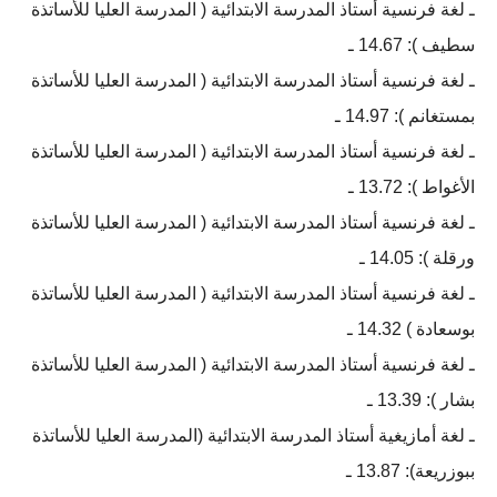
ـ لغة فرنسية أستاذ المدرسة الابتدائية ( المدرسة العليا للأساتذة
سطيف ): 14.67 ـ
ـ لغة فرنسية أستاذ المدرسة الابتدائية ( المدرسة العليا للأساتذة
بمستغانم ): 14.97 ـ
ـ لغة فرنسية أستاذ المدرسة الابتدائية ( المدرسة العليا للأساتذة
الأغواط ): 13.72 ـ
ـ لغة فرنسية أستاذ المدرسة الابتدائية ( المدرسة العليا للأساتذة
ورقلة ): 14.05 ـ
ـ لغة فرنسية أستاذ المدرسة الابتدائية ( المدرسة العليا للأساتذة
بوسعادة ) 14.32 ـ
ـ لغة فرنسية أستاذ المدرسة الابتدائية ( المدرسة العليا للأساتذة
بشار ): 13.39 ـ
ـ لغة أمازيغية أستاذ المدرسة الابتدائية (المدرسة العليا للأساتذة
ببوزريعة): 13.87 ـ