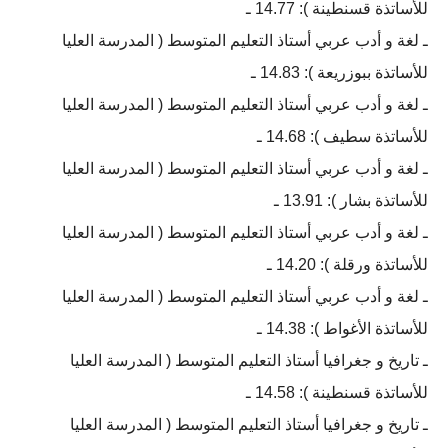
للأساتذة قسنطينة ): 14.77 ـ
ـ لغة و أدب عربي أستاذ التعليم المتوسط ( المدرسة العليا
للأساتذة ببوزريعة ): 14.83 ـ
ـ لغة و أدب عربي أستاذ التعليم المتوسط ( المدرسة العليا
للأساتذة سطيف ): 14.68 ـ
ـ لغة و أدب عربي أستاذ التعليم المتوسط ( المدرسة العليا
للأساتذة بشار ): 13.91 ـ
ـ لغة و أدب عربي أستاذ التعليم المتوسط ( المدرسة العليا
للأساتذة ورقلة ): 14.20 ـ
ـ لغة و أدب عربي أستاذ التعليم المتوسط ( المدرسة العليا
للأساتذة الأغواط ): 14.38 ـ
ـ تاريخ و جغرافيا أستاذ التعليم المتوسط ( المدرسة العليا
للأساتذة قسنطينة ): 14.58 ـ
ـ تاريخ و جغرافيا أستاذ التعليم المتوسط ( المدرسة العليا