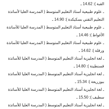
القبة ): 14.62 ـ
ـ علوم طبيعية أستاذ التعليم المتوسط ( المدرسة العليا لأساتذة
التعليم التقني بسكيكدة ): 14.90 ـ
ـ علوم طبيعية أستاذ التعليم المتوسط ( المدرسة العليا للأساتذة
الأغواط ): 14.46 ـ
ـ علوم طبيعية أستاذ التعليم المتوسط ( المدرسة العليا للأساتذة
ورقلة ): 14.62 ـ
ـ لغة انجليزية أستاذ التعليم المتوسط ( المدرسة العليا للأساتذة
قسنطينة ): 14.80 ـ
ـ لغة انجليزية أستاذ التعليم المتوسط ( المدرسة العليا للأساتذة
ببوزريعة ): 15.34 ـ
ـ لغة انجليزية أستاذ التعليم المتوسط ( المدرسة العليا للأساتذة
سطيف ): 15.50 ـ
ـ لغة انجليزية أستاذ التعليم المتوسط ( المدرسة العليا للأساتذة