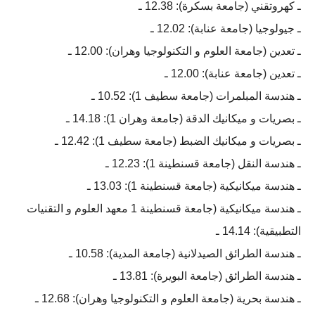
ـ كهروتقني (جامعة بسكرة): 12.38 ـ
ـ جيولوجيا (جامعة عنابة): 12.02 ـ
ـ تعدين (جامعة العلوم و التكنولوجيا وهران): 12.00 ـ
ـ تعدين (جامعة عنابة): 12.00 ـ
ـ هندسة المبلمرات (جامعة سطيف 1): 10.52 ـ
ـ بصريات و ميكانيك الدقة (جامعة وهران 1): 14.18 ـ
ـ بصريات و ميكانيك الضبط (جامعة سطيف 1): 12.42 ـ
ـ هندسة النقل (جامعة قسنطينة 1): 12.23 ـ
ـ هندسة ميكانيكية (جامعة قسنطينة 1): 13.03 ـ
ـ هندسة ميكانيكية (جامعة قسنطينة 1 معهد العلوم و التقنيات
التطبيقية): 14.14 ـ
ـ هندسة الطرائق الصيدلانية (جامعة المدية): 10.58 ـ
ـ هندسة الطرائق (جامعة البويرة): 13.81 ـ
ـ هندسة بحرية (جامعة العلوم و التكنولوجيا وهران): 12.68 ـ