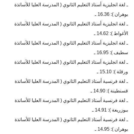
ـ لغة انجليزية أستاذ التعليم الثانوي ( المدرسة العليا للأساتذة
بوهران ): 16.36 ـ
ـ لغة انجليزية أستاذ التعليم الثانوي ( المدرسة العليا للأساتذة
الأغواط ): 14.62 ـ
ـ لغة انجليزية أستاذ التعليم الثانوي ( المدرسة العليا للأساتذة
سطيف ): 16.95 ـ
ـ لغة انجليزية أستاذ التعليم الثانوي ( المدرسة العليا للأساتذة
ورقلة ): 15.10 ـ
ـ لغة فرنسية أستاذ التعليم الثانوي ( المدرسة العليا للأساتذة
قسنطينة ): 14.90 ـ
ـ لغة فرنسية أستاذ التعليم الثانوي ( المدرسة العليا للأساتذة
ببوزريعة ): 14.91 ـ
ـ لغة فرنسية أستاذ التعليم الثانوي ( المدرسة العليا للأساتذة
بوهران ): 14.95 ـ