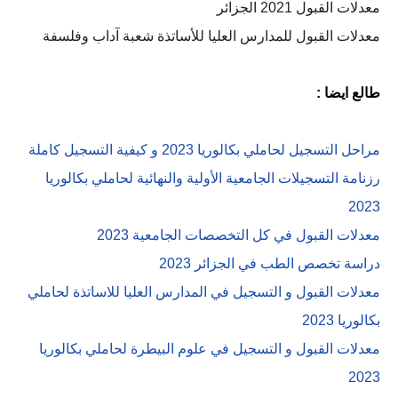
معدلات القبول 2021 الجزائر
معدلات القبول للمدارس العليا للأساتذة شعبة آداب وفلسفة
طالع ايضا :
مراحل التسجيل لحاملي بكالوريا 2023 و كيفية التسجيل كاملة
رزنامة التسجيلات الجامعية الأولية والنهائية لحاملي بكالوريا
2023
معدلات القبول في كل التخصصات الجامعية 2023
دراسة تخصص الطب في الجزائر 2023
معدلات القبول و التسجيل في المدارس العليا للاساتذة لحاملي
بكالوريا 2023
معدلات القبول و التسجيل في علوم البيطرة لحاملي بكالوريا
2023