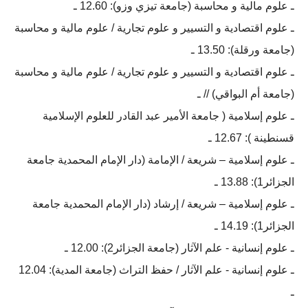
ـ علوم مالية و محاسبة (جامعة تيزي وزو): 12.60 ـ
ـ علوم اقتصادية و التسيير و علوم تجارية / علوم مالية و محاسبة
(جامعة ورقلة): 13.50 ـ
ـ علوم اقتصادية و التسيير و علوم تجارية / علوم مالية و محاسبة
(جامعة أم البواقي) // ـ
ـ علوم إسلامية ( جامعة الأمير عبد القادر للعلوم الإسلامية
قسنطينة ): 12.67 ـ
ـ علوم إسلامية – شريعة / الإمامة (دار الإمام المحمدية جامعة
الجزائر1): 13.88 ـ
ـ علوم إسلامية – شريعة / إرشاد (دار الإمام المحمدية جامعة
الجزائر1): 14.19 ـ
ـ علوم إنسانیة - علم الآثار (جامعة الجزائر2): 12.00 ـ
ـ علوم إنسانیة - علم الآثار / حفظ التراث (جامعة المدية): 12.04
ـ