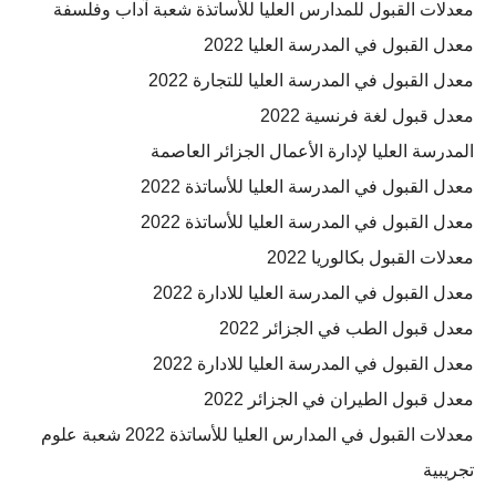
معدلات القبول للمدارس العليا للأساتذة شعبة آداب وفلسفة
معدل القبول في المدرسة العليا 2022
معدل القبول في المدرسة العليا للتجارة 2022
معدل قبول لغة فرنسية 2022
المدرسة العليا لإدارة الأعمال الجزائر العاصمة
معدل القبول في المدرسة العليا للأساتذة 2022
معدل القبول في المدرسة العليا للأساتذة 2022
معدلات القبول بكالوريا 2022
معدل القبول في المدرسة العليا للادارة 2022
معدل قبول الطب في الجزائر 2022
معدل القبول في المدرسة العليا للادارة 2022
معدل قبول الطيران في الجزائر 2022
معدلات القبول في المدارس العليا للأساتذة 2022 شعبة علوم
تجريبية