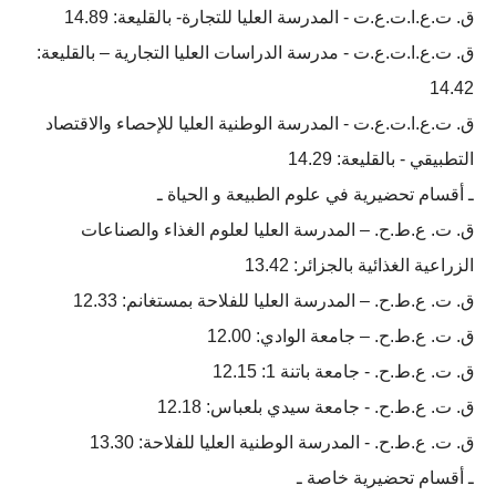
ق. ت.ع.ا.ت.ع.ت - المدرسة العلیا للتجارة- بالقلیعة: 14.89
ق. ت.ع.ا.ت.ع.ت - مدرسة الدراسات العلیا التجاریة – بالقلیعة:
14.42
ق. ت.ع.ا.ت.ع.ت - المدرسة الوطنیة العلیا للإحصاء والاقتصاد
التطبيقي - بالقليعة: 14.29
ـ أقسام تحضيرية في علوم الطبيعة و الحياة ـ
ق. ت. ع.ط.ح. – المدرسة العليا لعلوم الغذاء والصناعات
الزراعية الغذائية بالجزائر: 13.42
ق. ت. ع.ط.ح. – المدرسة العليا للفلاحة بمستغانم: 12.33
ق. ت. ع.ط.ح. – جامعة الوادي: 12.00
ق. ت. ع.ط.ح. - جامعة باتنة 1: 12.15
ق. ت. ع.ط.ح. - جامعة سيدي بلعباس: 12.18
ق. ت. ع.ط.ح. - المدرسة الوطنية العليا للفلاحة: 13.30
ـ أقسام تحضيرية خاصة ـ