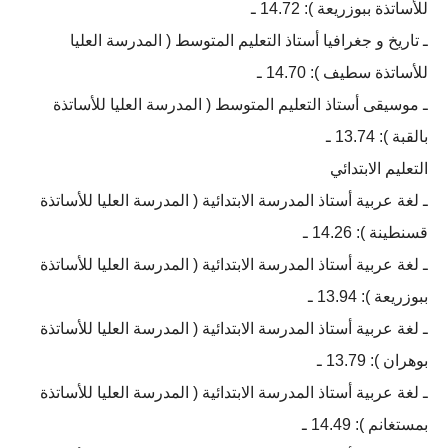
للأساتذة ببوزريعة ): 14.72 ـ
ـ تاريخ و جغرافيا أستاذ التعليم المتوسط ( المدرسة العليا
للأساتذة سطيف ): 14.70 ـ
ـ موسيقى أستاذ التعليم المتوسط ( المدرسة العليا للأساتذة
بالقبة ): 13.74 ـ
التعليم الابتدائي
ـ لغة عربية أستاذ المدرسة الابتدائية ( المدرسة العليا للأساتذة
قسنطينة ): 14.26 ـ
ـ لغة عربية أستاذ المدرسة الابتدائية ( المدرسة العليا للأساتذة
ببوزريعة ): 13.94 ـ
ـ لغة عربية أستاذ المدرسة الابتدائية ( المدرسة العليا للأساتذة
بوهران ): 13.79 ـ
ـ لغة عربية أستاذ المدرسة الابتدائية ( المدرسة العليا للأساتذة
بمستغانم ): 14.49 ـ