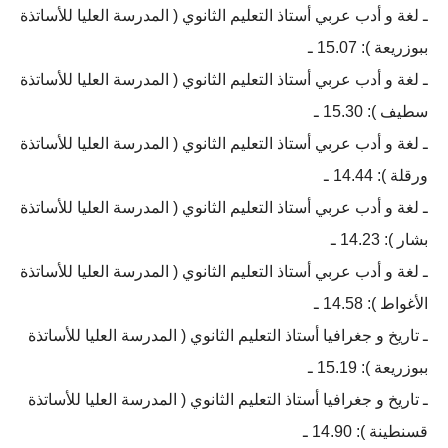
ـ لغة و أدب عربي أستاذ التعليم الثانوي ( المدرسة العليا للأساتذة
ببوزريعة ): 15.07 ـ
ـ لغة و أدب عربي أستاذ التعليم الثانوي ( المدرسة العليا للأساتذة
سطيف ): 15.30 ـ
ـ لغة و أدب عربي أستاذ التعليم الثانوي ( المدرسة العليا للأساتذة
ورقلة ): 14.44 ـ
ـ لغة و أدب عربي أستاذ التعليم الثانوي ( المدرسة العليا للأساتذة
بشار ): 14.23 ـ
ـ لغة و أدب عربي أستاذ التعليم الثانوي ( المدرسة العليا للأساتذة
الأغواط ): 14.58 ـ
ـ تاريخ و جغرافيا أستاذ التعليم الثانوي ( المدرسة العليا للأساتذة
ببوزريعة ): 15.19 ـ
ـ تاريخ و جغرافيا أستاذ التعليم الثانوي ( المدرسة العليا للأساتذة
قسنطينة ): 14.90 ـ