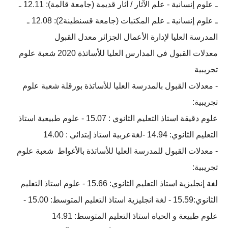
ـ علوم إنسانیة - علم الآثار / آثار قديمة (جامعة قالمة): 12.11 ـ
ـ علوم إنسانية ـ علم المكتبات (جامعة قسنطينة2): 12.08 ـ
المدرسة العليا لإدارة الأعمال الجزائر معدل القبول
معدلات القبول في المدارس العليا للأساتذة 2020 شعبة علوم
تجريبية
- معدلات القبول بالمدرسة العليا للأساتذة بورقلة شعبة علوم
تجريبية:
علوم دقيقة استاذ التعليم الثانوي : 15.07 - علوم طبيعية استاذ
التعليم الثانوي: 14.94 -لغةعربية استاذ إبتدائي : 14.00
- معدلات القبول للمدرسة العليا للأساتذة بالأغواط شعبة علوم
تجريبية:
لغة إنجليزية استاذ التعليم الثانوي: 15.66 - علوم استاذ التعليم
الثانوي:15.59 - لغة انجليزية استاذ التعليم المتوسط: 15.00 -
علوم طبيعة و الحياة استاذ التعليم المتوسط: 14.91