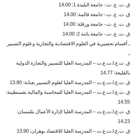
ق. ت. ع. ت.- جامعة البليدة 1: 14.00
ق. ت. ع. ت.- جامعة قالمة: 14.00
ق. ت. ع. ت.- جامعة ورقلة: 14.00
ق. ت. ع. ت.- جامعة باتنة 2: 14.00
ـ أقسام تحضيرية في العلوم الاقتصادية والتجارية وعلوم التسيير
ـ
ق. ت.ع.ا.ت.ع.ت – المدرسة العلیا للتسییر والتجارة الدولیة
بالقليعة: 14.77
ق. ت.ع.ا.ت.ع.ت – المدرسة العلیا لعلوم التسییر بعنابة: 13.90
ق. ت.ع.ا.ت.ع.ت – المدرسة العلیا للمحاسبة والمالیة بقسنطینة:
14.55
ق. ت.ع.ا.ت.ع.ت – المدرسة العلیا لإدارة الأعمال بتلمسان:
14.23
ق. ت.ع.ا.ت.ع.ت – المدرسة العلیا للاقتصاد بوھران: 13.90