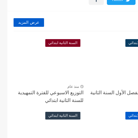
عرض المزيد
بتدائي
السنة الثانية ابتدائي
منذ عام
صل الأول السنة الثانية
التوزيع الاسبوعي للفترة التمهيدية
للسنة الثانية ابتدائي
بتدائي
السنة الثانية ابتدائي