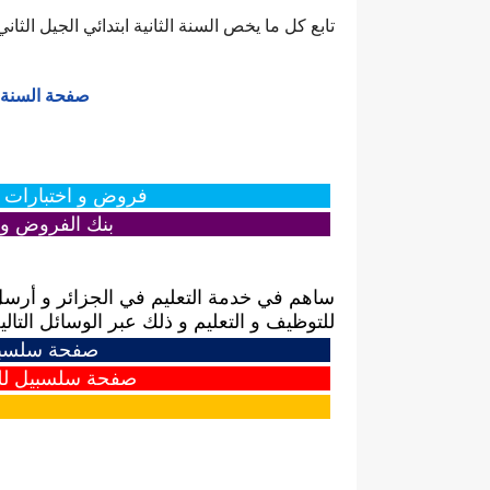
تابع كل ما يخص السنة الثانية ابتدائي الجيل الثاني
صفحة السنة 2 الثانية ابتدائي الجيل الثان
فروض و اختبارات الس
بنك الفروض وا
ساهم في خدمة التعليم في الجزائر و أرسل
للتوظيف و التعليم و ذلك عبر الوسائل التالية
صفحة سلسبيل
صفحة سلسبيل للت