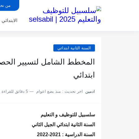
من نح
الابتدائي
السنة الثانية ابتدائي
المخطط الشامل لتسيير الحصص خ
ابتدائي
ادمين
اخر تحديث :
منذ بضع اعوام
5 دقائق للقراءة
سلسبيل للتوظيف و التعليم
السنة الثانية ابتدائي الجيل الثاني
السنة الدراسية : 2021-2022