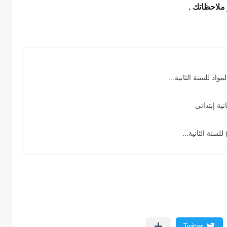
 ملاحظاتك .