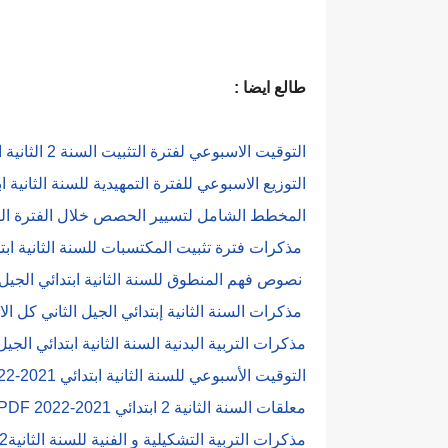
طالع ايضا :
التوقيت الاسبوعي لفترة التثبيت السنة 2 الثانية ابتدائي 2021-2022
التوزيع الاسبوعي للفترة التمهيدية للسنة الثانية ا
المخطط الشامل لتسيير الحصص خلال الفترة التمهي
مذكرات فترة تثبيت المكتسبات للسنة الثانية ابتدائ
نصوص فهم المنطوق للسنة الثانية ابتدائي الجيل الثا
مذكرات السنة الثانية إبتدائي الجيل الثاني كل الاساب
مذكرات التربية البدنية السنة الثانية ابتدائي الجيل
التوقيت الأسبوعي للسنة الثانية ابتدائي 2021-2022 word
معلقات السنة الثانية 2 ابتدائي 2021-2022 PDF
مذكرات التربية التشكيلية و الفنية للسنة الثانية2 ابتدائي الجيل الثاني docx