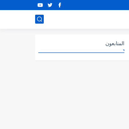
المتابعون