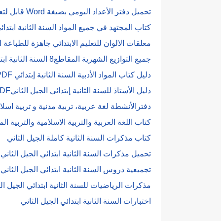
تحميل دفتر الأعداد اليومي بصيغة Word قابل لتعديل و الطباعة
كتاب المجتهد في جميع المواد السنة الثانية ابتدائي ا
معلقات الالوان للتعليم الابتدائي جاهزة للطباعة الجي
جميع التوازيع الشهرية المقاطع8 السنة الثانية ابتدائي 2021-2022
دليل كتاب المواد الأدبية​ السنة الثانية إبتدائي PDF
دليل الأستاذ للسنة الثانية إبتدائي الجيل الثانيPDF
دفترالأنشطة لغة عربية، تربية مدنية و تربية اسلامي
كتاب اللغة العربية والتربية الاسلامية والتربية المد
كتاب مذكرات السنة الثانية كاملة الجيل الثاني
تحميل مذكرات السنة الثانية ابتدائي الجيل الثاني
تجميعية دروس السنة الثانية ابتدائي الجيل الثاني
مذكرات الرياضيات للسنة الثانية ابتدائي الجيل الث
اختبارات السنة الثانية ابتدائي الجيل الثاني