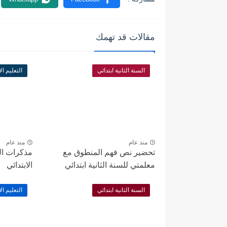
مقالات قد تهمك
السنة الثانية ابتدائي
التعليم الا
منذ عام
منذ عام
تحضير نص فهم المنطوق مع
مذكرات الف
معلمتي للسنة الثانية ابتدائي
الابتدائي
السنة الثانية ابتدائي
التعليم الا