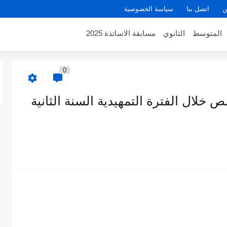
ن
اتصل بنا
سياسة الخصوصية
المتوسط
الثانوي
مسابقة الاساتذة 2025
0
لال الفترة التمهيدية السنة الثانية