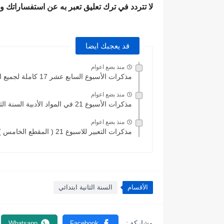
لا تتردد في ترك تعليق تعبر به عن استفساراتك و
قد يعجبك ايضا
منذ بضع اعوام
مذكرات الأسبوع السابع عشر 17 كاملة لجميع المواد للسنة الثانية...
منذ بضع اعوام
مذكرات الأسبوع 21 في المواد الأدبية السنة الثانية إبتدائي
منذ بضع اعوام
مذكرات التعبير للاسبوع 21 ( المقطع الخامس ) للسنة الثانية...
الأقسام
السنة الثانية ابتدائي