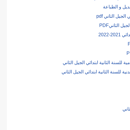
لجيل الثاني pdf
ل الثانيPDF
ة للسنة الثانية ابتدائي الجيل الثاني
نية للسنة الثانية ابتدائي الجيل الثاني
اني