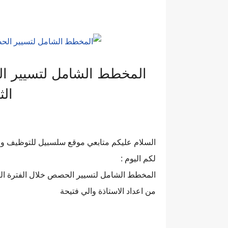
المخطط الشامل لتسيير الح
الث
السلام عليكم متابعي موقع سلسبيل للتوظيف و التع
لكم اليوم :
المخطط الشامل لتسيير الحصص خلال الفترة التمهي
من اعداد الاستاذة والي فتيحة