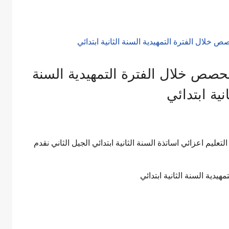
صص خلال الفترة التمهيدية السنة
انية ابتدائي
ليم اعزائي اساتذة السنة الثانية ابتدائي الجيل الثاني نقدم
دية السنة الثانية ابتدائي