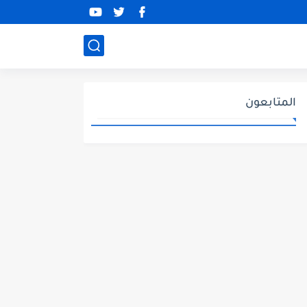
المتابعون