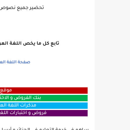
تحضير جميع نصوص الل
تابع كل ما يخص اللغة العرب
صفحة اللغة العرب
موقع ا
بنك الفروض و الاخت
مذكرات اللغة العر
فروض و اختبارات اللغة 