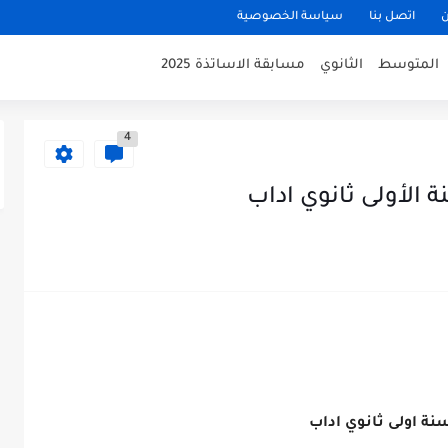
ن
اتصل بنا
سياسة الخصوصية
المتوسط
الثانوي
مسابقة الاساتذة 2025
4
 الأولى ثانوي اداب
نة اولى ثانوي اداب