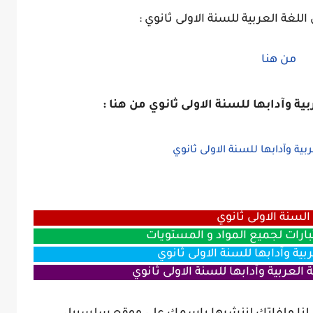
غة العربية للسنة الاولى ثانوي :
من هنا
ية وآدابها للسنة الاولى ثانوي من هنا :
ية وآدابها للسنة الاولى ثانوي
لسنة الاولى ثانوي
بارات لجميع المواد و المستويات
بية وآدابها للسنة الاولى ثانوي
العربية وآدابها للسنة الاولى ثانوي