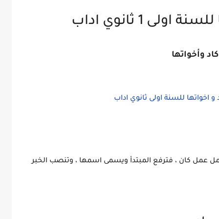
لى 1 ثانوي اداب
كاد وأخواتها
تعمل عمل كان ، فترفع المبتدأ ويسمى اسمها ، وتنصب الخبر