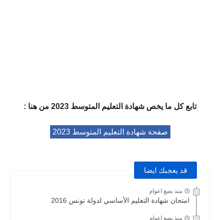
تابع كل ما يخص
شهادة التعليم المتوسط 2023
من هنا :
صفحة شهادة التعليم المتوسط 2023
قد يعجبك ايضا
منذ بضع اعوام
امتحان شهادة التعليم الأساسي لدولة تونس 2016
منذ بضع اعوام