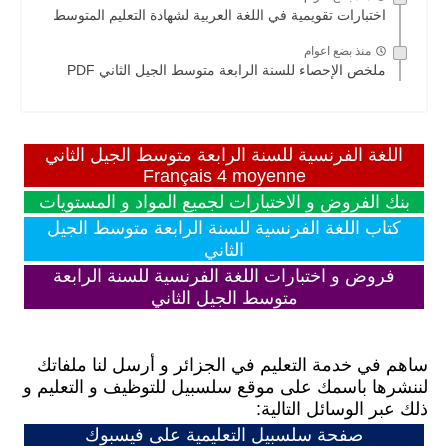
اختبارات تقويمية في اللغة العربية لشهادة التعليم المتوسط
منذ بضع اعوام
ملخص الإحصاء للسنة الرابعة متوسط الجيل الثاني PDF
اللغة الفرنسية للسنة الرابعة متوسط الجيل الثاني
Français 4 moyenne
بنك الفروض و الاختبارات لجميع المواد و المستويات
كتاب اللغة الفرنسية للسنة الرابعة متوسط الجيل
الثاني
فروض و اختبارات اللغة الفرنسية للسنة الرابعة
متوسط الجيل الثاني
ساهم في خدمة التعليم في الجزائر و أرسل لنا ملفاتك
لننشرها باسمك على موقع سلسبيل للتوظيف و التعليم و
ذلك عبر الوسائل التالية:
صفحة سلسبيل التعليمية على فيسبوك