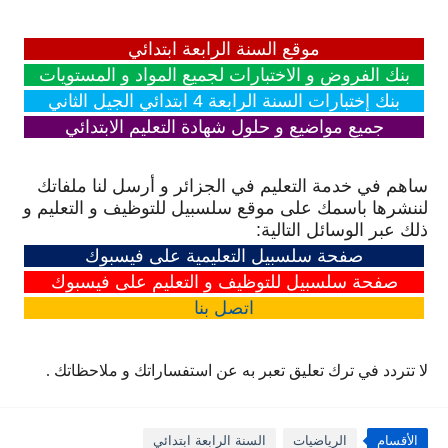
موقع السنة الرابعة ابتدائي
بنك الفروض و الاختبارات لجميع المواد و المستويات
بنك إختبارات السنة الرابعة 4 ابتدائي الجيل الثاني
جميع مواضيع و حلول شهادة التعليم الابتدائي
ساهم في خدمة التعليم في الجزائر و أرسل لنا ملفاتك
لننشرها باسمك على موقع سلسبيل للتوظيف و التعليم و
ذلك عبر الوسائل التالية:
صفحة سلسبيل التعليمية على فيسبوك
صفحة سلسبيل للتوظيف و التعليم على فيسبوك
اتصل
بنا
لا تتردد في ترك تعليق تعبر به عن استفساراتك و ملاحظاتك .
الأقسام
الرياضيات
السنة الرابعة ابتدائي