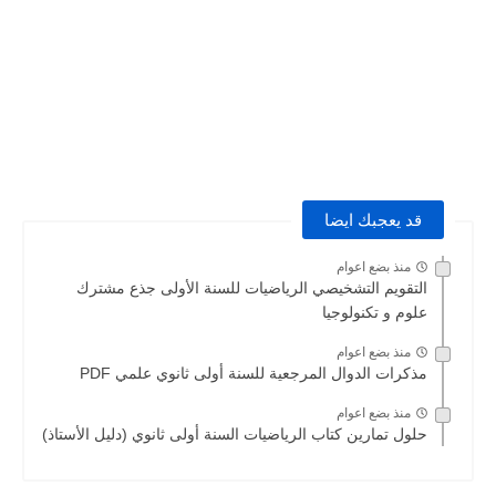
قد يعجبك ايضا
منذ بضع اعوام
التقويم التشخيصي الرياضيات للسنة الأولى جذع مشترك
علوم و تكنولوجيا
منذ بضع اعوام
مذكرات الدوال المرجعية للسنة أولى ثانوي علمي PDF
منذ بضع اعوام
حلول تمارين كتاب الرياضيات السنة أولى ثانوي (دليل الأستاذ)