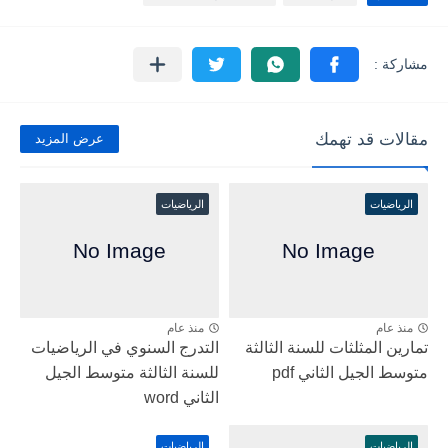
مقالات قد تهمك
عرض المزيد
الرياضيات
الرياضيات
منذ عام
منذ عام
تمارين المثلثات للسنة الثالثة
التدرج السنوي في الرياضيات
متوسط الجيل الثاني pdf
للسنة الثالثة متوسط الجيل
الثاني word
الرياضيات
الرياضيات