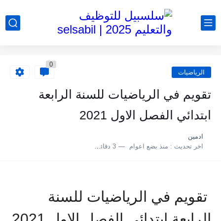
0
الرياضيات
تقويم في الرياضيات للسنة الرابعة
ابتدائي الفصل الاول 2021
ادمين
اخر تحديث :
منذ بضع اعوام
3 دقائق للقراءة
تقويم في الرياضيات للسنة
الرابعة ابتدائي الفصل الاول 2021