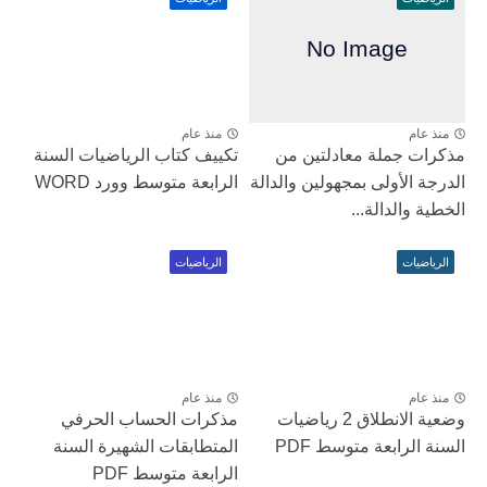
منذ عام
منذ عام
مذكرات جملة معادلتين من
تكييف كتاب الرياضيات السنة
الدرجة الأولى بمجهولين والدالة
الرابعة متوسط وورد WORD
الخطية والدالة...
الرياضيات
الرياضيات
منذ عام
منذ عام
وضعية الانطلاق 2 رياضيات
مذكرات الحساب الحرفي
السنة الرابعة متوسط PDF
المتطابقات الشهيرة السنة
الرابعة متوسط PDF