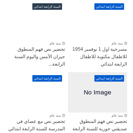
السنة الرابعة ابتدائي
السنة الرابعة ابتدائي
منذ عام
منذ عام
مسرحية اول 1 نوفمبر 1954
تحضير نص فهم المنطوق
للاطفال مكتوبة للاطفال
جيران الأمس واليوم السنة
الرابعة ابتدائي
الرابعة...
السنة الرابعة ابتدائي
السنة الرابعة ابتدائي
منذ عام
منذ عام
تحضير نص فهم المنطوق
تحضير نص مع عصاي في
صديقتي حورية للسنة الرابعة
المدرسة للسنة الرابعة ابتدائي