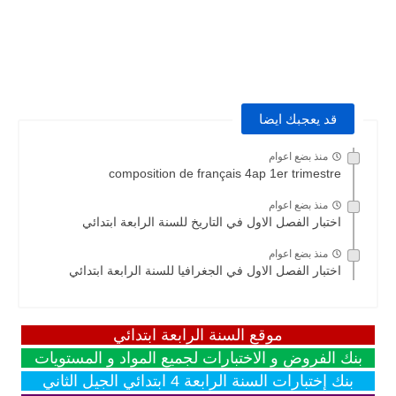
قد يعجبك ايضا
منذ بضع اعوام
composition de français 4ap 1er trimestre
منذ بضع اعوام
اختبار الفصل الاول في التاريخ للسنة الرابعة ابتدائي
منذ بضع اعوام
اختبار الفصل الاول في الجغرافيا للسنة الرابعة ابتدائي
موقع السنة الرابعة ابتدائي
بنك الفروض و الاختبارات لجميع المواد و المستويات
بنك إختبارات السنة الرابعة 4 ابتدائي الجيل الثاني