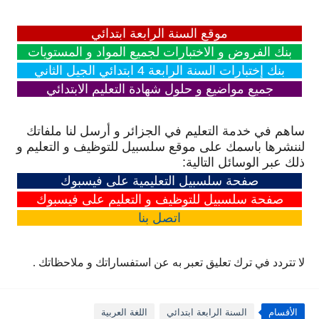
موقع السنة الرابعة ابتدائي
بنك الفروض و الاختبارات لجميع المواد و المستويات
بنك إختبارات السنة الرابعة 4 ابتدائي الجيل الثاني
جميع مواضيع و حلول شهادة التعليم الابتدائي
ساهم في خدمة التعليم في الجزائر و أرسل لنا ملفاتك
لننشرها باسمك على موقع سلسبيل للتوظيف و التعليم و
ذلك عبر الوسائل التالية:
صفحة سلسبيل التعليمية على فيسبوك
صفحة سلسبيل للتوظيف و التعليم على فيسبوك
اتصل
بنا
لا تتردد في ترك تعليق تعبر به عن استفساراتك و ملاحظاتك .
الأقسام
السنة الرابعة ابتدائي
اللغة العربية