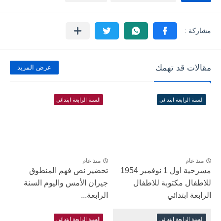
مقالات قد تهمك
عرض المزيد
السنة الرابعة ابتدائي
السنة الرابعة ابتدائي
منذ عام
منذ عام
مسرحية اول 1 نوفمبر 1954
تحضير نص فهم المنطوق
للاطفال مكتوبة للاطفال
جيران الأمس واليوم السنة
الرابعة ابتدائي
الرابعة...
السنة الرابعة ابتدائي
السنة الرابعة ابتدائي