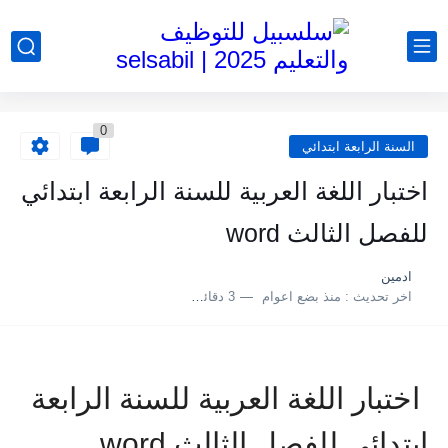
0
السنة الرابعة ابتدائي
اختبار اللغة العربية للسنة الرابعة ابتدائي
للفصل الثالث word
ادمين
اخر تحديث :
منذ بضع اعوام
3 دقائق للقراءة
اختبار اللغة العربية للسنة الرابعة
ابتدائي للفصل الثالث word