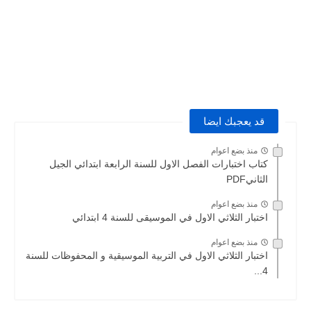
قد يعجبك ايضا
منذ بضع اعوام
كتاب اختبارات الفصل الاول للسنة الرابعة ابتدائي الجيل
الثانيPDF
منذ بضع اعوام
اختبار الثلاثي الاول في الموسيقى للسنة 4 ابتدائي
منذ بضع اعوام
اختبار الثلاثي الاول في التربية الموسيقية و المحفوظات للسنة
4...