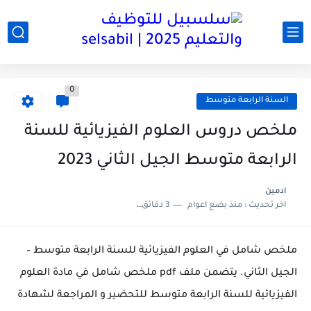
0
السنة الرابعة متوسط
ملخص دروس العلوم الفيزيائية للسنة
الرابعة متوسط الجيل الثاني 2023
ادمين
اخر تحديث :
منذ بضع اعوام
3 دقائق للقراءة
ملخص شامل في العلوم الفيزيائية للسنة الرابعة متوسط –
الجيل الثاني. يتضمن ملف pdf ملخص شامل في مادة العلوم
الفيزيائية للسنة الرابعة متوسط للتحضير و المراجعة لشهادة