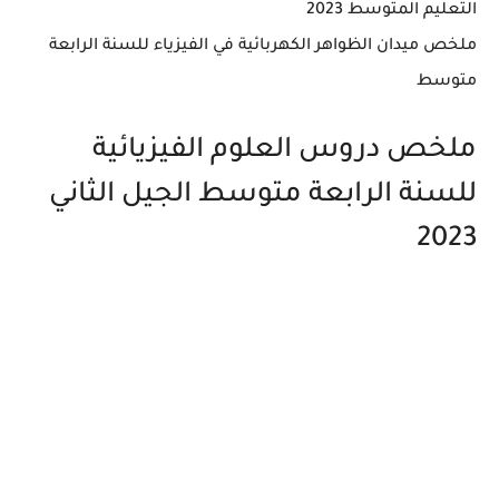
التعليم المتوسط 2023
ملخص ميدان الظواهر الكهربائية في الفيزياء للسنة الرابعة
متوسط
ملخص دروس العلوم الفيزيائية
للسنة الرابعة متوسط الجيل الثاني
2023