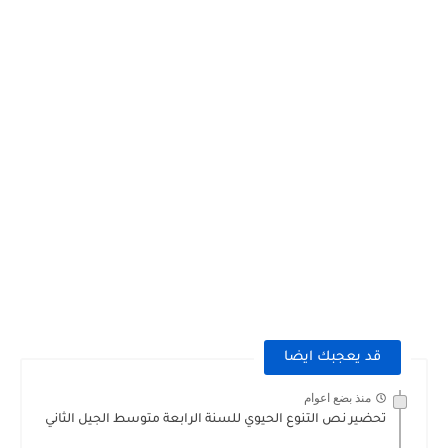
قد يعجبك ايضا
منذ بضع اعوام
تحضير نص التنوع الحيوي للسنة الرابعة متوسط الجيل الثاني