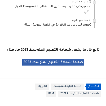
منذ بضع اعوام
تحضير نص معركة بعد اخرى للسنة الرابعة متوسط الجيل
الثاني...
منذ بضع اعوام
تحضير نص من هو الاقوى؟ في اللغة العربية - سنة...
تابع كل ما يخص
شهادة التعليم المتوسط 2023
من هنا :
صفحة شهادة التعليم المتوسط 2023
الأقسام
السنة الرابعة متوسط
الفيزياء
شهادة التعليم المتوسط 2021
BEM