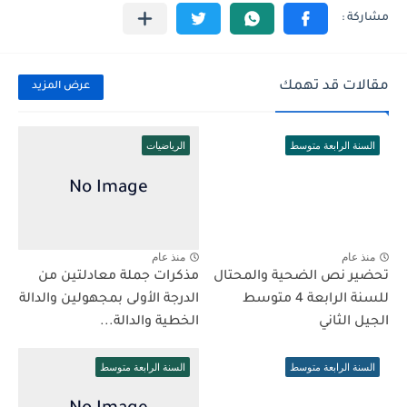
مقالات قد تهمك
عرض المزيد
السنة الرابعة متوسط
الرياضيات
منذ عام
منذ عام
تحضير نص الضحية والمحتال
مذكرات جملة معادلتين من
للسنة الرابعة 4 متوسط
الدرجة الأولى بمجهولين والدالة
الجيل الثاني
الخطية والدالة...
السنة الرابعة متوسط
السنة الرابعة متوسط