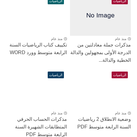
الرياضيات
الرياضيات
منذ عام
منذ عام
مذكرات جملة معادلتين من
تكييف كتاب الرياضيات السنة
الدرجة الأولى بمجهولين والدالة
الرابعة متوسط وورد WORD
الخطية والدالة...
الرياضيات
الرياضيات
منذ عام
منذ عام
وضعية الانطلاق 2 رياضيات
مذكرات الحساب الحرفي
السنة الرابعة متوسط PDF
المتطابقات الشهيرة السنة
الرابعة متوسط PDF