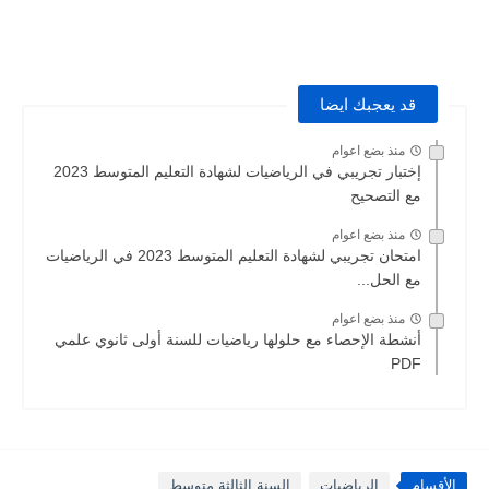
قد يعجبك ايضا
منذ بضع اعوام
إختبار تجريبي في الرياضيات لشهادة التعليم المتوسط 2023
مع التصحيح
منذ بضع اعوام
امتحان تجريبي لشهادة التعليم المتوسط 2023 في الرياضيات
مع الحل...
منذ بضع اعوام
أنشطة الإحصاء مع حلولها رياضيات للسنة أولى ثانوي علمي
PDF
الأقسام
الرياضيات
السنة الثالثة متوسط