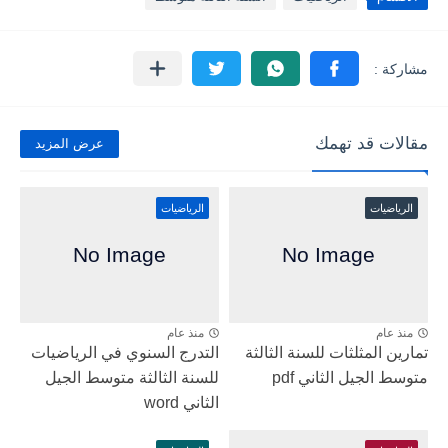
مقالات قد تهمك
عرض المزيد
الرياضيات
الرياضيات
منذ عام
منذ عام
تمارين المثلثات للسنة الثالثة
التدرج السنوي في الرياضيات
متوسط الجيل الثاني pdf
للسنة الثالثة متوسط الجيل
الثاني word