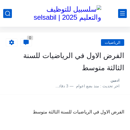
0
الرياضيات
الفرض الاول في الرياضيات للسنة
الثالثة متوسط
ادمين
اخر تحديث :
منذ بضع اعوام
3 دقائق للقراءة
الفرض الاول في الرياضيات للسنة الثالثة متوسط