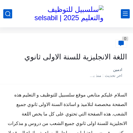
0
اللغة الانجليزية للسنة الاولى ثانوي
ادمين
اخر تحديث :
منذ بضع اعوام
السلام عليكم متابعي موقع سلسبيل للتوظيف و التعليم هذه
الصفحة مخصصة لتلاميذ و اساتذة السنة الاولى ثانوي جميع
الشعب. هذه الصفحة التي تحتوي على كل ما يخص اللغة
الانجليزية للسنة اولى ثانوي جميع الشعب من دروس و مذكرات
و كتب و فروض و اختبارات من اجل المساهمة و اثراء الموقع لا