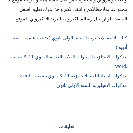
تبخلو عنا بملاحظاتكم و انتقاداتكم و هذا بترك تعليق اسفل
الصفحة او ارسال رسالة الكترونية للبريد الالكتروني للموقع
كتاب اللغة الإنجليزية للسنة الأولى ثانوي ( شعب علمية + شعب
أدبية )
مدكرات الانجلزية للسنوات الثلاث للتعليم الثانوي 1 2 3 بصيغة .
.word
مدكرات استاذ اللغة الانجليزية 1 2 3 ثانوي بصيغة . .word
مذكرات الانجليزية السنة الأولى ثانوي
تعليقات