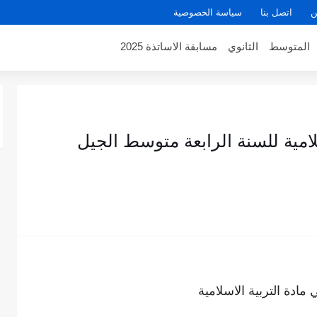
ن
اتصل بنا
سياسة الخصوصية
المتوسط
الثانوي
مسابقة الاساتذة 2025
لامية للسنة الرابعة متوسط الجيل
ي مادة
التربية الاسلامية