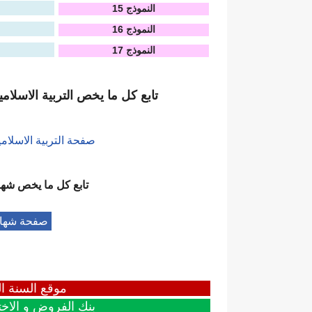
النموذج 15
النموذج 16
النموذج 17
تابع كل ما يخص التربية الاسلامي
صفحة التربية الاسلامي
تابع كل ما يخص
شهاد
صفحة شهادة 
موقع السنة ال
بنك الفروض و الاخت