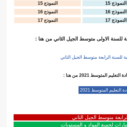
النموذج 15
النموذج 15
النموذج 16
النموذج 16
النموذج 17
النموذج 17
ة للسنة الاولى متوسط الجيل الثاني من هنا :
ة للسنة الرابعة متوسط الجيل الثاني
ة التعليم المتوسط 2021
من هنا :
التعليم المتوسط 2021
رابعة متوسط الجيل الثاني
بارات لجميع المواد و المستويات