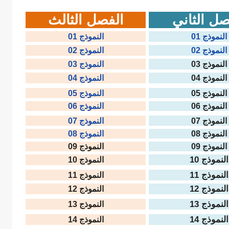
صل الثاني
الفصل الثالث
النموذج 01
النموذج 01
النموذج 02
النموذج 02
النموذج 03
النموذج 03
النموذج 04
النموذج 04
النموذج 05
النموذج 05
النموذج 06
النموذج 06
النموذج 07
النموذج 07
النموذج 08
النموذج 08
النموذج 09
النموذج 09
النموذج 10
النموذج 10
النموذج 11
النموذج 11
النموذج 12
النموذج 12
النموذج 13
النموذج 13
النموذج 14
النموذج 14