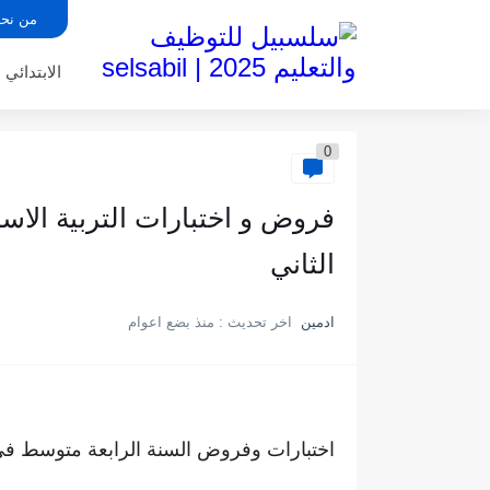
من نح
الابتدائي
0
فروض و اختبارات التربية الاس
الثاني
ادمين
اخر تحديث :
منذ بضع اعوام
اختبارات وفروض السنة الرابعة متوسط ف