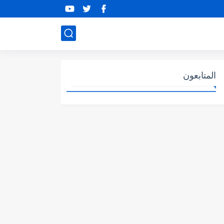
المتابعون