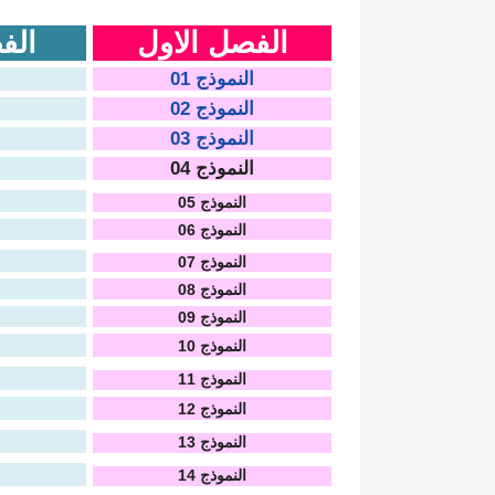
الفصل الاول
الف
النموذج 01
النموذج 02
النموذج 03
النموذج 04
النموذج 05
النموذج 06
النموذج 07
النموذج 08
النموذج 09
النموذج 10
النموذج 11
النموذج 12
النموذج 13
النموذج 14