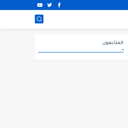
المتابعون