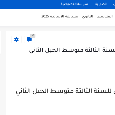
ن
اتصل بنا
سياسة الخصوصية
المتوسط
الثانوي
مسابقة الاساتذة 2025
0
نة الثالثة متوسط الجيل الثاني
لسنة الثالثة متوسط الجيل الثاني