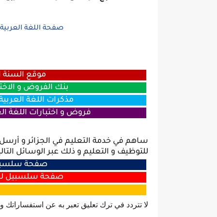
صفحة اللغة العربية 
موقع السنة ال
بنك الفروض و الاخت
مذكرات اللغة العربية 
فروض و اختبارات اللغة الع
ساهم في خدمة التعليم في الجزائر و أرس
للتوظيف و التعليم و ذلك عبر الوسائل التالي
صفحة سلسبيل
صفحة سلسبيل للت
لا تتردد في ترك تعليق تعبر به عن استفساراتك و