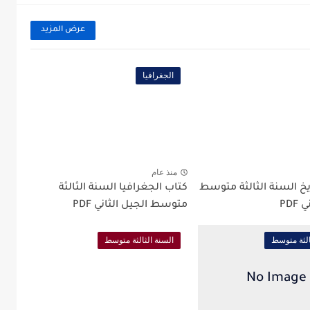
عرض المزيد
الجغرافيا
منذ عام
يخ السنة الثالثة متوسط
كتاب الجغرافيا السنة الثالثة
PDF
متوسط الجيل الثاني PDF
الثة متوسط
السنة الثالثة متوسط