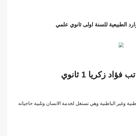
د الطبيعية للسنة اولى ثانوي علمي
اد زكريا 1 ثانوي
طنية وغير الباطنية وهي تستغل لخدمة الانسان وتلبية حاجياته