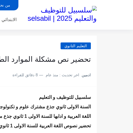
من نح
الابتدائي
التعليم الثانوي
تحضير نص مشكلة الموارد الطب
ادمين
اخر تحديث :
منذ عام
8 دقائق للقراءة
سلسبيل للتوظيف و التعليم
السنة الاولى ثانوي جذع مشترك علوم و تكنولوجي
اللغة العربية و ادابها للسنة الاولى 1 ثانوي جذع مشترك علوم و تكنولوجيا
تحضير نصوص اللغة العربية للسنة الاولى 1 ثانوي جذع مشترك علوم و تكنولوجيا