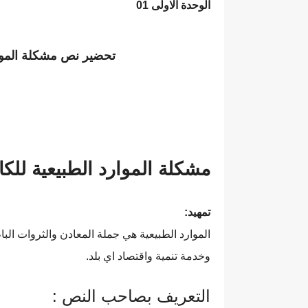
الوحدة الاولى 01
تحضير نص مشكلة الموار
مشكلة الموارد الطبيعية للكاتب فؤ
تمهيد
:
الموارد الطبيعية هي جملة المعادن والثروات البا
وخدمة تنمية واقتصاد اي بلد.
التعريف بصاحب النص :