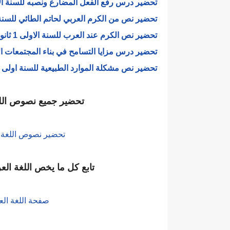
تحضير درس رفع الفعل المضارع ونصبه للسنة ال
تحضير نص من الكرم العربي لحاتم الطائي للسنة
تحضير نص الكرم عند العرب للسنة الاولى 1 ثانوي علمي
تحضير درس مزايا التسامح في بناء المجتمعات الانساني
تحضير نص مشكلة الموارد الطبيعية للسنة اولى 
تحضير جميع نصوص اللغة
تحضير نصوص اللغة العربية 
تابع كل ما يخص اللغة العرب
صفحة اللغة العر