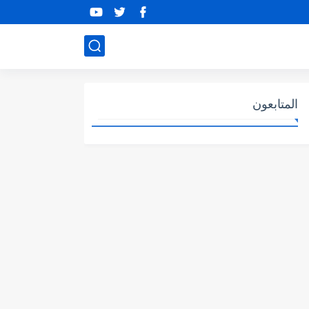
المتابعون