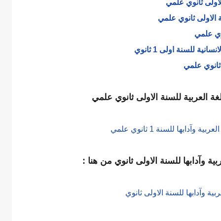
اولى ثانوي علمي
 الاولى ثانوي علمي
ة للسنة اولى 1 ثانوي
ثانوي علمي
 العربية للسنة الاولى ثانوي علمي
وآدابها للسنة 1 ثانوي علمي
ية وآدابها للسنة الاولى ثانوي من هنا :
بية وآدابها للسنة الاولى ثانوي