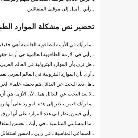
ـ رأيي : أميل إلى موقف المتفائلين
تحضير نص مشكلة الموارد الطبي
ـ ما رأيك في الأزمة الطاقوية العالمية أهي حقيقي
ـ رأيي في الأزمة الطاقوية العالمية هي أزمة حقيق
ـ هل ترى بأن الموارد البترولية في العالم العربي
ـ أرى بأن الموارد البترولية في العالم العربي نع
ـ هل يعد البحث عن البدائل هم يحمله علماء الغ
ـ لا يعد البحث عن البدائل هما , لأن الأزمة هي أزم
ـ ما رأيك فيمن ينظر إلى هذه الموارد على أنها ر
ـ رأيي فيمن ينظر إلى هذه الموارد على أنها رزق 
ـ ما المساعي المناسبة ـ في رأيك ـ لحسن استغلا
ـ المساعي المناسبة ـ في رأيي ـ لحسن استغالل ه