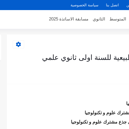
ن
اتصل بنا
سياسة الخصوصية
المتوسط
الثانوي
مسابقة الاساتذة 2025
يعية للسنة اولى ثانوي علمي
ا