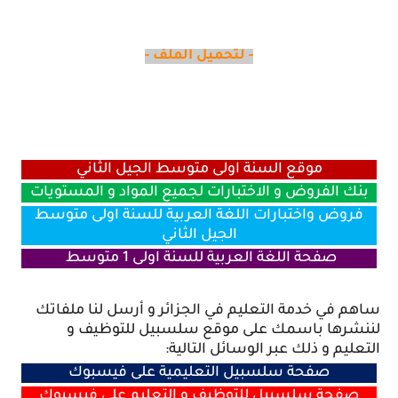
- لتحميل الملف -
موقع السنة اولى متوسط الجيل الثاني
بنك الفروض و الاختبارات لجميع المواد و المستويات
فروض واختبارات اللغة العربية للسنة اولى متوسط
الجيل الثاني
صفحة اللغة العربية للسنة اولى 1 متوسط
ساهم في خدمة التعليم في الجزائر و أرسل لنا ملفاتك
لننشرها باسمك على موقع سلسبيل للتوظيف و
التعليم و ذلك عبر الوسائل التالية:
صفحة سلسبيل التعليمية على فيسبوك
صفحة سلسبيل للتوظيف و التعليم على فيسبوك