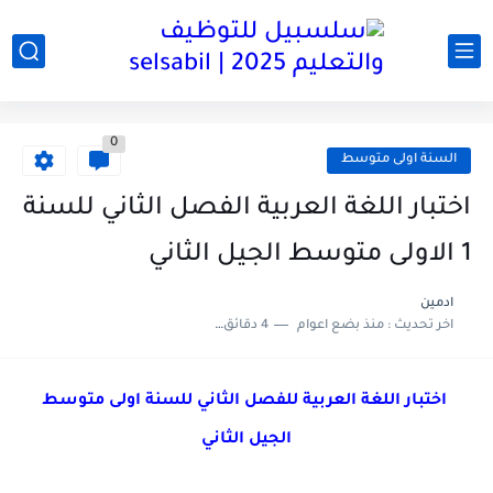
0
السنة اولى متوسط
اختبار اللغة العربية الفصل الثاني للسنة
1 الاولى متوسط الجيل الثاني
ادمين
اخر تحديث :
منذ بضع اعوام
4 دقائق للقراءة
اختبار
اللغة العربية
للفصل
الثاني لل
سنة اولى متوسط
الجيل الثاني