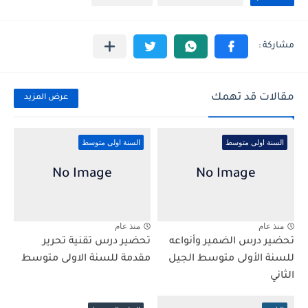
مقالات قد تهمك
عرض المزيد
السنة اولى متوسط
السنة اولى متوسط
منذ عام
منذ عام
تحضير درس الضمير وأنواعه
تحضير درس تقنية تحرير
للسنة الأولى متوسط الجيل
مقدمة للسنة الاولى متوسط
الثاني