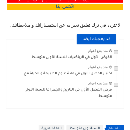
اتصل
بنا
لا تتردد في ترك تعليق تعبر به عن استفساراتك و ملاحظاتك .
قد يعجبك ايضا
منذ بضع اعوام
الفرض الأول في الرياضيات للسنة الأولى متوسط
منذ بضع اعوام
اختبار الفصل الاول في مادة علوم الطبيعة و الحياة مع...
منذ بضع اعوام
فرض الفصل الأول في التاريخ والجغرافا للسنة الاولى
متوسط
الأقسام
السنة اولى متوسط
اللغة العربية