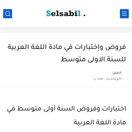
فروض وإختبارات في مادة اللغة العربية
للسنة الاولى متوسط
ادمين
اخر تحديث :
منذ بضع اعوام
اختبارات وفروض السنة أولى متوسط في
مادة
اللغة العربية