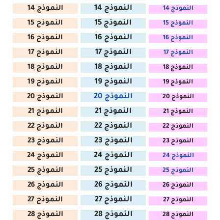
النموذج 14
النموذج 14
النموذج 14
النموذج 15
النموذج 15
النموذج 15
النموذج 16
النموذج 16
النموذج 16
النموذج 17
النموذج 17
النموذج 17
النموذج 18
النموذج 18
النموذج 18
النموذج 19
النموذج 19
النموذج 19
النموذج 20
النموذج 20
النموذج 20
النموذج 21
النموذج 21
النموذج 21
النموذج 22
النموذج 22
النموذج 22
النموذج 23
النموذج 23
النموذج 23
النموذج 24
النموذج 24
النموذج 24
النموذج 25
النموذج 25
النموذج 25
النموذج 26
النموذج 26
النموذج 26
النموذج 27
النموذج 27
النموذج 27
النموذج 28
النموذج 28
النموذج 28