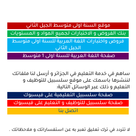
موقع السنة اولى متوسط الجيل الثاني
بنك الفروض و الاختبارات لجميع المواد و المستويات
فروض واختبارات اللغة العربية للسنة اولى متوسط
الجيل الثاني
صفحة اللغة العربية للسنة اولى 1 متوسط
ساهم في خدمة التعليم في الجزائر و أرسل لنا ملفاتك
لننشرها باسمك على موقع سلسبيل للتوظيف و
التعليم و ذلك عبر الوسائل التالية:
صفحة سلسبيل التعليمية على فيسبوك
صفحة سلسبيل للتوظيف و التعليم على فيسبوك
اتصل
بنا
لا تتردد في ترك تعليق تعبر به عن استفساراتك و ملاحظاتك .