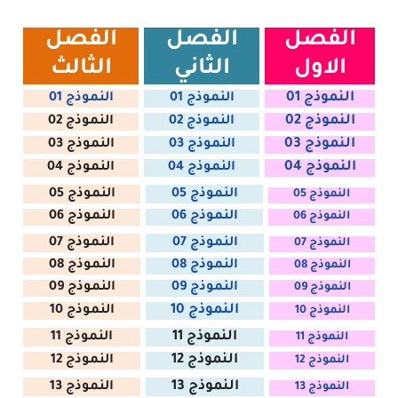
الفصل
الفصل
الفصل
الاول
الثاني
الثالث
النموذج 01
النموذج 01
النموذج 01
النموذج 02
النموذج 02
النموذج 02
النموذج 03
النموذج 03
النموذج 03
النموذج 04
النموذج 04
النموذج 04
النموذج 05
النموذج 05
النموذج 05
النموذج 06
النموذج 06
النموذج 06
النموذج 07
النموذج 07
النموذج 07
النموذج 08
النموذج 08
النموذج 08
النموذج 09
النموذج 09
النموذج 09
النموذج 10
النموذج 10
النموذج 10
النموذج 11
النموذج 11
النموذج 11
النموذج 12
النموذج 12
النموذج 12
النموذج 13
النموذج 13
النموذج 13