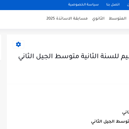
ن
اتصل بنا
سياسة الخصوصية
المتوسط
الثانوي
مسابقة الاساتذة 2025
 للسنة الثانية متوسط الجيل الثاني
اني
توسط الجيل الثاني