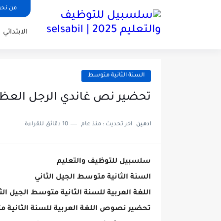
من نح
الابتدائي
السنة الثانية متوسط
تحضير نص غاندي الرجل العظيم
ادمين
اخر تحديث :
منذ عام
10 دقائق للقراءة
سلسبيل للتوظيف والتعليم
السنة الثانية متوسط الجيل الثاني
اللغة العربية للسنة الثانية متوسط الجيل الث
تحضير نصوص اللغة العربية للسنة الثانية م