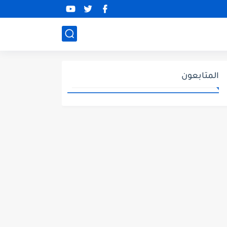
المتابعون